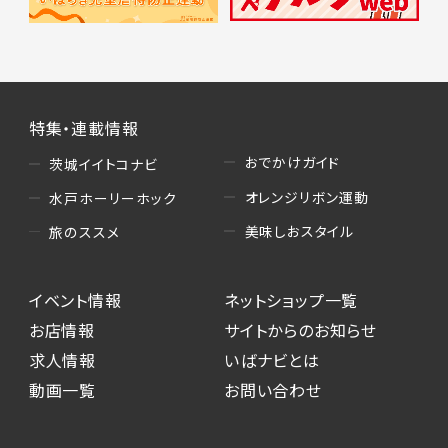
特集・連載情報
おでかけガイド
茨城イイトコナビ
オレンジリボン運動
水戸ホーリーホック
美味しおスタイル
旅のススメ
イベント情報
ネットショップ一覧
お店情報
サイトからのお知らせ
求人情報
いばナビとは
動画一覧
お問い合わせ