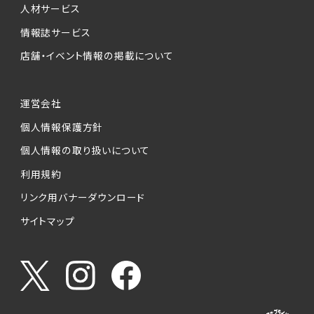
人材サービス
情報誌サービス
店舗・イベント情報の掲載について
運営会社
個人情報保護方針
個人情報の取り扱いについて
利用規約
リンク用バナーダウンロード
サイトマップ