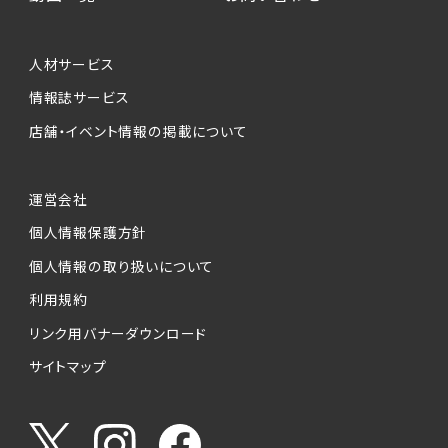
人材サービス
情報誌サービス
店舗・イベント情報の掲載について
運営会社
個人情報保護方針
個人情報の取り扱いについて
利用規約
リンク用バナーダウンロード
サイトマップ