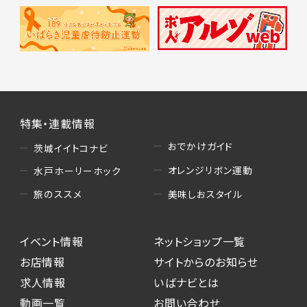
特集・連載情報
おでかけガイド
茨城イイトコナビ
オレンジリボン運動
水戸ホーリーホック
美味しおスタイル
旅のススメ
イベント情報
ネットショップ一覧
お店情報
サイトからのお知らせ
求人情報
いばナビとは
動画一覧
お問い合わせ