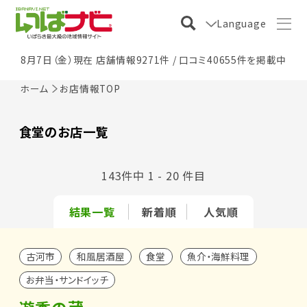
Language
8月7日（金）現在 店舗情報9271件 / 口コミ40655件を掲載中
ホーム
お店情報TOP
食堂のお店一覧
143件中 1 - 20 件目
結果一覧
新着順
人気順
古河市
和風居酒屋
食堂
魚介・海鮮料理
お弁当・サンドイッチ