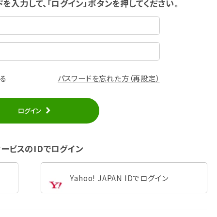
ドを入力して、「ログイン」ボタンを押してください。
る
パスワードを忘れた方（再設定）
ログイン
ービスのIDでログイン
Yahoo! JAPAN IDでログイン