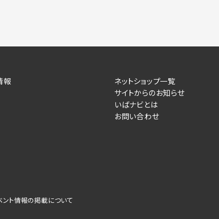
情報
ネットショップ一覧
サイトからのお知らせ
いばナビとは
お問い合わせ
ベント情報の掲載について