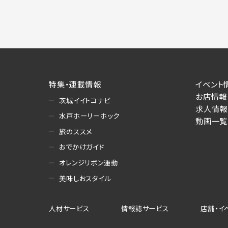
特集・連載情報
イベント
お店情報
茨城イイトコナビ
求人情報
水戸ホーリーホック
動画一覧
旅のススメ
おでかけガイド
オレンジリボン運動
美味しおスタイル
人材サービス
情報誌サービス
店舗・イ