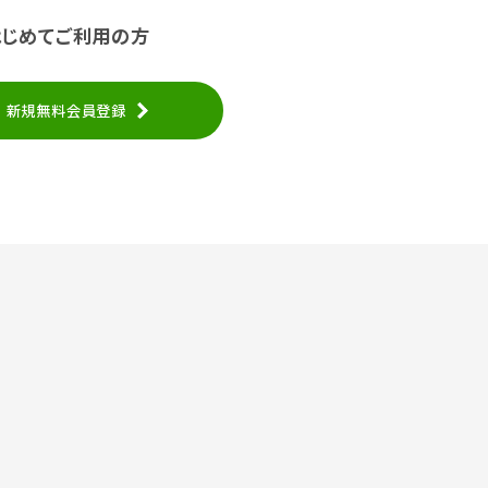
はじめてご利用の方
新規無料会員登録