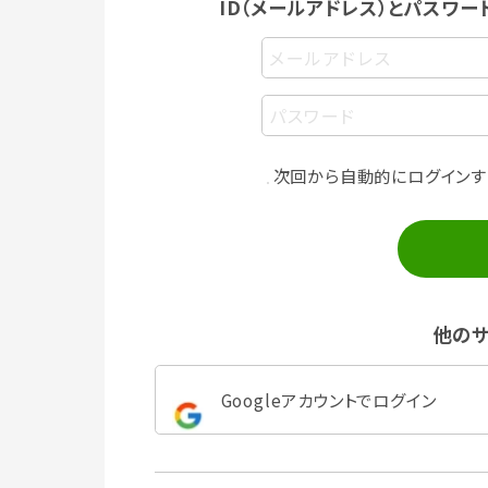
ID（メールアドレス）とパスワー
次回から自動的にログインす
他のサ
Googleアカウントでログイン