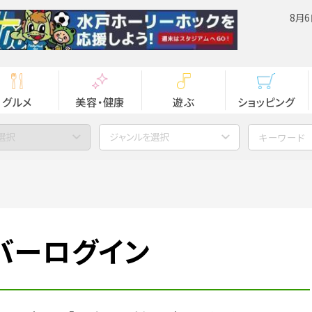
8月6
グルメ
美容・健康
遊ぶ
ショッピング
選択
ジャンルを選択
バーログイン