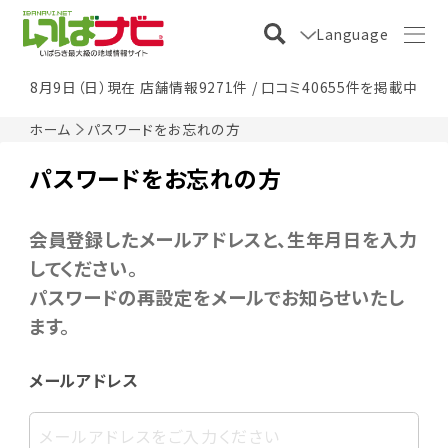
Language
8月9日（日）現在 店舗情報9271件 / 口コミ40655件を掲載中
ホーム
パスワードをお忘れの方
パスワードをお忘れの方
会員登録したメールアドレスと、生年月日を入力
してください。
パスワードの再設定をメールでお知らせいたし
ます。
メールアドレス