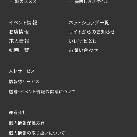
美味しおスタイル
旅のススメ
イベント情報
ネットショップ一覧
お店情報
サイトからのお知らせ
求人情報
いばナビとは
動画一覧
お問い合わせ
人材サービス
情報誌サービス
店舗・イベント情報の掲載について
運営会社
個人情報保護方針
個人情報の取り扱いについて