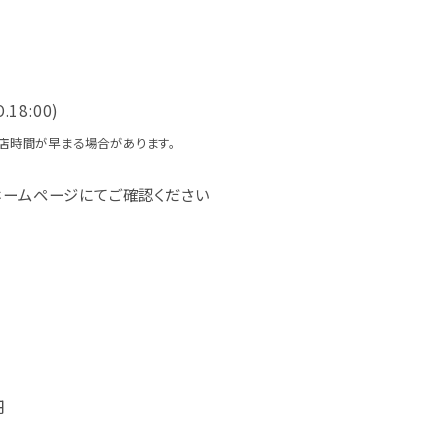
O.18:00)
店時間が早まる場合があります。
ホームページにてご確認ください
円