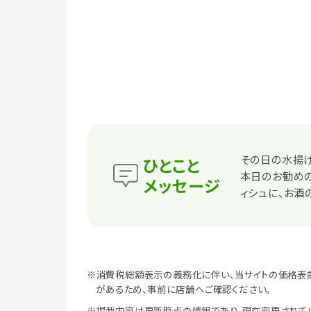
その日の水揚
ひとこと
本日のお勧めの
メッセージ
ィシュに、お酒
※消費税総額表示の義務化に伴い、当サイトの価格表
があるため、事前に店舗へご確認ください。
※掲載内容は更新時点の情報であり、現在変更されて