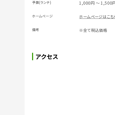
予算(ランチ)
1,000円 ～ 1,500
ホームページ
ホームページはこち
備考
※全て税込価格
アクセス