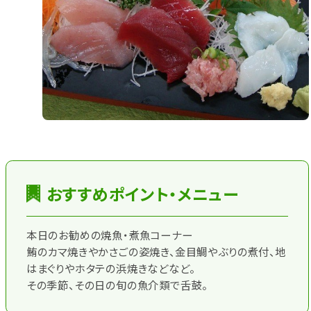
おすすめポイント・メニュー
本日のお勧めの焼魚・煮魚コーナー
鮪のカマ焼きやかさごの姿焼き、金目鯛やぶりの煮付、地
はまぐりやホタテの浜焼きなどなど。
その季節、その日の旬の魚介類で舌鼓。