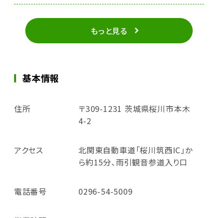
もっと見る
基本情報
住所
〒309-1231 茨城県桜川市本木
4-2
アクセス
北関東自動車道「桜川筑西IC」か
ら約15分、雨引観音参道入り口
電話番号
0296-54-5009