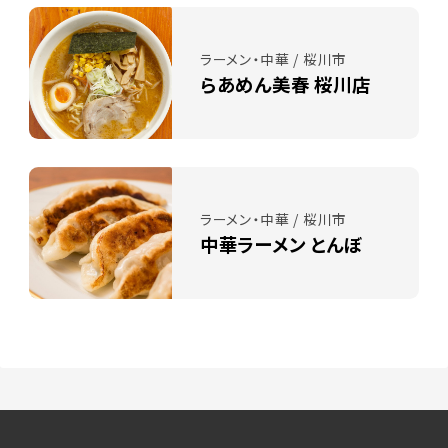
ラーメン・中華 / 桜川市
らあめん美春 桜川店
ラーメン・中華 / 桜川市
中華ラーメン とんぼ