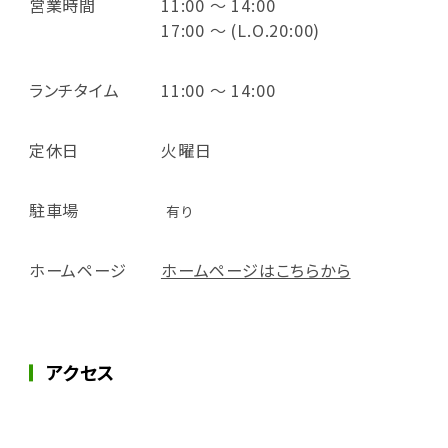
営業時間
11:00 ～ 14:00
17:00 ～ (L.O.20:00)
ランチタイム
11:00 ～ 14:00
定休日
火曜日
駐車場
有り
ホームページ
ホームページはこちらから
アクセス