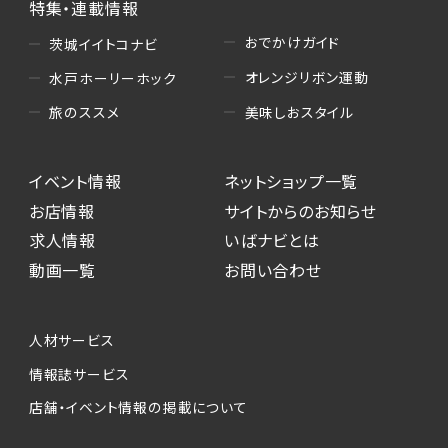
特集・連載情報
おでかけガイド
茨城イイトコナビ
オレンジリボン運動
水戸ホーリーホック
美味しおスタイル
旅のススメ
イベント情報
ネットショップ一覧
お店情報
サイトからのお知らせ
求人情報
いばナビとは
動画一覧
お問い合わせ
人材サービス
情報誌サービス
店舗・イベント情報の掲載について