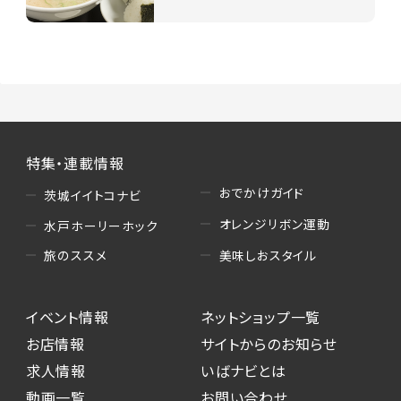
特集・連載情報
おでかけガイド
茨城イイトコナビ
オレンジリボン運動
水戸ホーリーホック
美味しおスタイル
旅のススメ
イベント情報
ネットショップ一覧
お店情報
サイトからのお知らせ
求人情報
いばナビとは
動画一覧
お問い合わせ