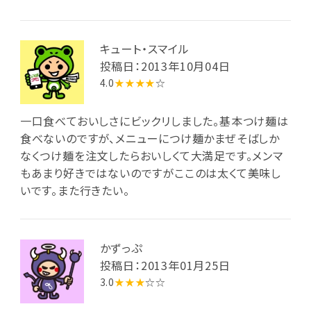
キュート・スマイル
投稿日：2013年10月04日
4.0
★★★★
☆
一口食べておいしさにビックリしました。基本つけ麺は
食べないのですが、メニューにつけ麺かまぜそばしか
なくつけ麺を注文したらおいしくて大満足です。メンマ
もあまり好きではないのですがここのは太くて美味し
いです。また行きたい。
かずっぷ
投稿日：2013年01月25日
3.0
★★★
☆☆