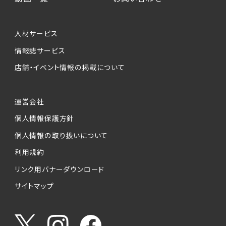
人材サービス
情報誌サービス
店舗・イベント情報の掲載について
運営会社
個人情報保護方針
個人情報の取り扱いについて
利用規約
リンク用バナーダウンロード
サイトマップ