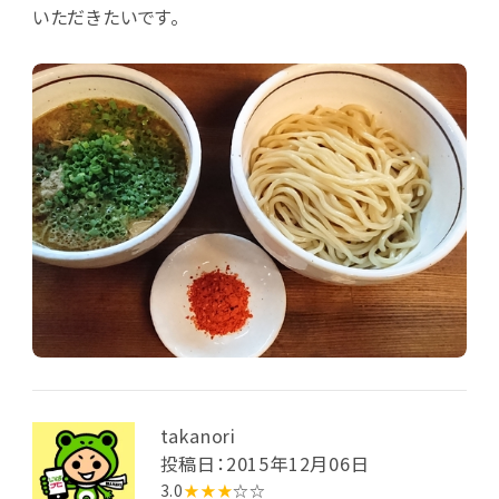
いただきたいです。
takanori
投稿日：2015年12月06日
3.0
★★★
☆☆