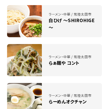
ラーメン・中華 / 常陸太田市
白ひげ ～SHIROHIGE
～
ラーメン・中華 / 常陸太田市
らぁ麺や コント
ラーメン・中華 / 常陸太田市
らーめんオクチャン