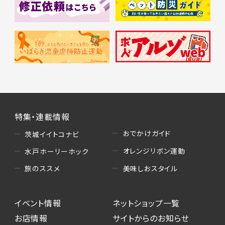
特集・連載情報
おでかけガイド
茨城イイトコナビ
オレンジリボン運動
水戸ホーリーホック
美味しおスタイル
旅のススメ
イベント情報
ネットショップ一覧
お店情報
サイトからのお知らせ