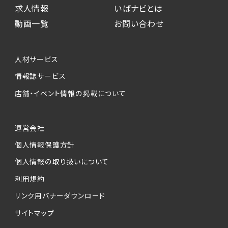
求人情報
いばナビとは
動画一覧
お問い合わせ
人材サービス
情報誌サービス
店舗・イベント情報の掲載について
運営会社
個人情報保護方針
個人情報の取り扱いについて
利用規約
リンク用バナーダウンロード
サイトマップ