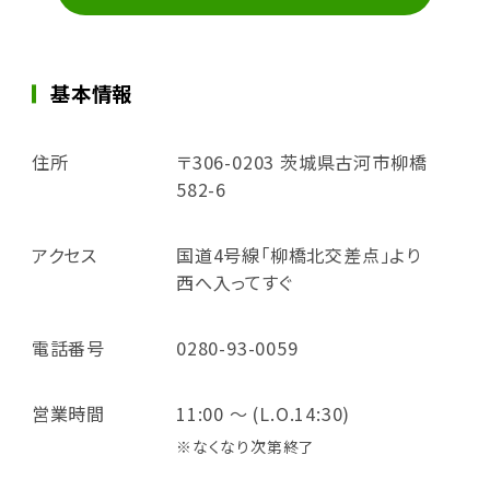
基本情報
住所
〒306-0203 茨城県古河市柳橋
582-6
アクセス
国道4号線「柳橋北交差点」より
西へ入ってすぐ
電話番号
0280-93-0059
営業時間
11:00 ～ (L.O.14:30)
※なくなり次第終了