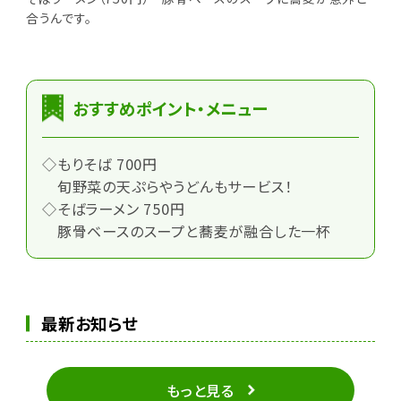
合うんです。
おすすめポイント・メニュー
◇もりそば 700円
旬野菜の天ぷらやうどんもサービス！
◇そばラーメン 750円
豚骨ベースのスープと蕎麦が融合した一杯
最新お知らせ
もっと見る