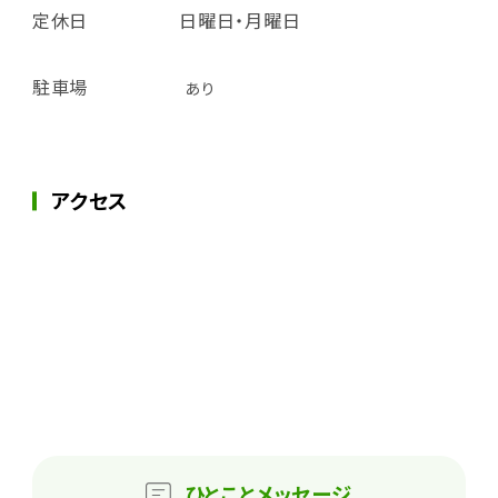
定休日
日曜日・月曜日
駐車場
あり
アクセス
ひとこと
メッセージ