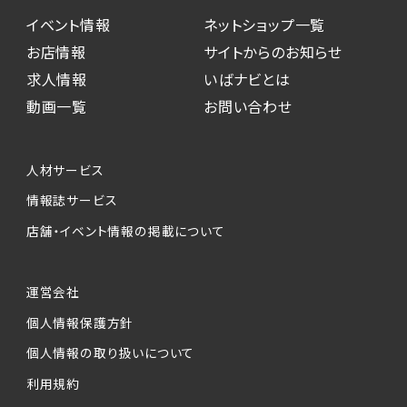
イベント情報
ネットショップ一覧
お店情報
サイトからのお知らせ
求人情報
いばナビとは
動画一覧
お問い合わせ
人材サービス
情報誌サービス
店舗・イベント情報の掲載について
運営会社
個人情報保護方針
個人情報の取り扱いについて
利用規約