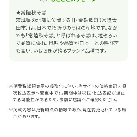
★常陸秋そば
茨城県の北部に位置する旧・金砂郷町（常陸太
田市）は、日本で指折りのそばの産地です。なか
でも「常陸秋そば」と呼ばれるそばは、粒ぞろい
で品質に優れ、風味や品質が日本一との呼び声
も高い、いばらきが誇るブランド品種です。
※消費税総額表示の義務化に伴い、当サイトの価格表記を順
次税込表示へ変更中です。期間中は税抜・税込表記が混在
する可能性があるため、事前に店舗へご確認ください。
※掲載内容は更新時点の情報であり、現在変更されている場
合があります。