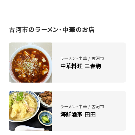
古河市のラーメン・中華のお店
ラーメン・中華 / 古河市
中華料理 三春駒
ラーメン・中華 / 古河市
海鮮酒家 田田