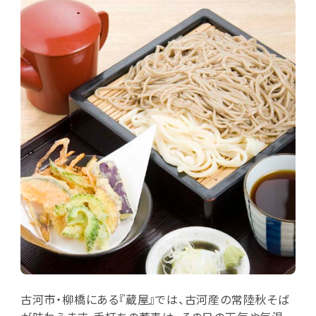
古河市・柳橋にある『蔵屋』では、古河産の常陸秋そば