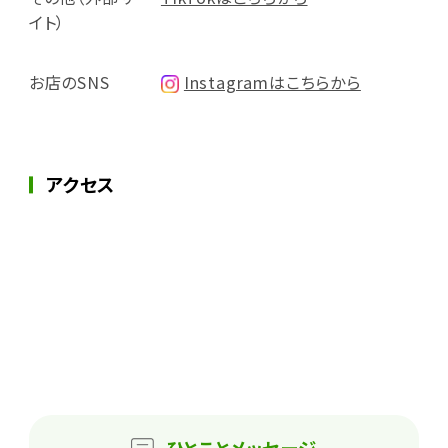
イト）
お店のSNS
Instagramはこちらから
アクセス