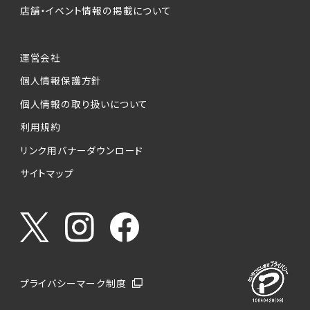
店舗・イベント情報の掲載について
運営会社
個人情報保護方針
個人情報の取り扱いについて
利用規約
リンク用バナーダウンロード
サイトマップ
プライバシーマーク制度