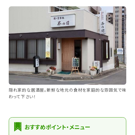
隠れ家的な居酒屋。新鮮な地元の食材を家庭的な雰囲気で味
わって下さい！
おすすめポイント・メニュー