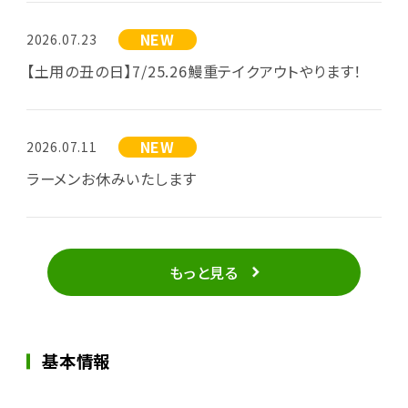
NEW
2026.07.23
【土用の丑の日】7/25.26鰻重テイクアウトやります！
NEW
2026.07.11
ラーメンお休みいたします
もっと見る
基本情報