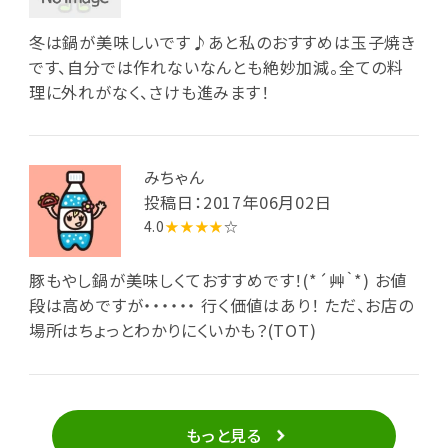
冬は鍋が美味しいです♪あと私のおすすめは玉子焼き
です、自分では作れないなんとも絶妙加減。全ての料
理に外れがなく、さけも進みます！
みちゃん
投稿日：2017年06月02日
4.0
★★★★
☆
豚もやし鍋が美味しくておすすめです！(*´艸｀*) お値
段は高めですが・・・・・・ 行く価値はあり！ ただ、お店の
場所はちょっとわかりにくいかも？(TOT)
もっと見る