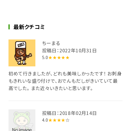
最新クチコミ
ちーまる
投稿日：2022年10月31日
5.0
★★★★★
初めて行きましたが、どれも美味しかったです！ お刺身
もきれいな盛り付けで、おでんもだしがきいていて最
高でした。 また近々いきたいと思います。
投稿日：2018年02月14日
4.0
★★★★
☆