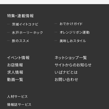
特集・連載情報
おでかけガイド
茨城イイトコナビ
オレンジリボン運動
水戸ホーリーホック
美味しおスタイル
旅のススメ
イベント情報
ネットショップ一覧
お店情報
サイトからのお知らせ
求人情報
いばナビとは
動画一覧
お問い合わせ
人材サービス
情報誌サービス