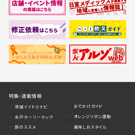
特集・連載情報
おでかけガイド
茨城イイトコナビ
オレンジリボン運動
水戸ホーリーホック
美味しおスタイル
旅のススメ