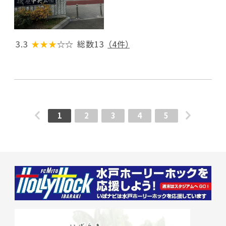
3.3
★★★
☆☆
総数13
（4件）
1
2
3
4
5