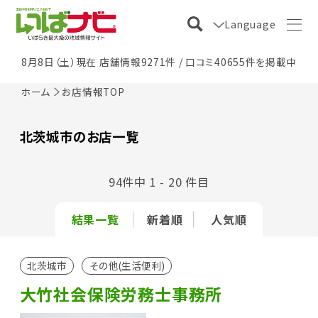
Language
8月8日（土）現在 店舗情報9271件 / 口コミ40655件を掲載中
ホーム
お店情報TOP
北茨城市のお店一覧
94件中 1 - 20 件目
結果一覧
新着順
人気順
北茨城市
その他(生活便利)
大竹社会保険労務士事務所