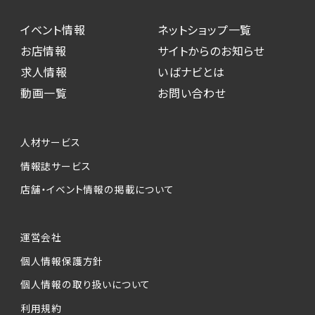
イベント情報
ネットショップ一覧
お店情報
サイトからのお知らせ
求人情報
いばナビとは
動画一覧
お問い合わせ
人材サービス
情報誌サービス
店舗・イベント情報の掲載について
運営会社
個人情報保護方針
個人情報の取り扱いについて
利用規約