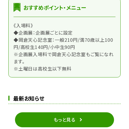
おすすめポイント・メニュー
《入場料》
◆企画展：企画展ごとに設定
◆岡倉天心記念室：一般210円/満70歳以上100
円/高校生140円/小中生90円
※企画展入場料で岡倉天心記念室もご覧になれ
ます。
※土曜日は高校生以下無料
最新お知らせ
もっと見る