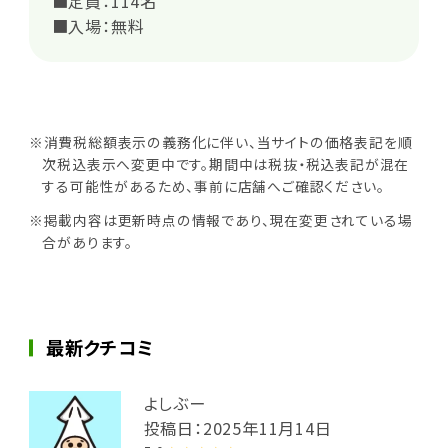
■定員：114名
■入場：無料
※消費税総額表示の義務化に伴い、当サイトの価格表記を順
次税込表示へ変更中です。期間中は税抜・税込表記が混在
する可能性があるため、事前に店舗へご確認ください。
※掲載内容は更新時点の情報であり、現在変更されている場
合があります。
最新クチコミ
よしぶー
投稿日：2025年11月14日