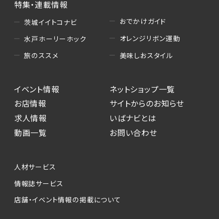
特集・連載情報
おでかけガイド
茨城イイトコナビ
オレンジリボン運動
水戸ホーリーホック
美味しおスタイル
旅のススメ
イベント情報
ネットショップ一覧
お店情報
サイトからのお知らせ
求人情報
いばナビとは
動画一覧
お問い合わせ
人材サービス
情報誌サービス
店舗・イベント情報の掲載について