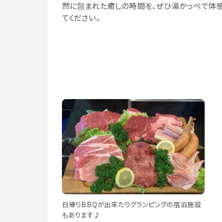
然に包まれた癒しの時間を、ぜひ湯かっぺで体
てください。
日帰りBBQが出来たりグランピングの宿泊施設
もあります♪