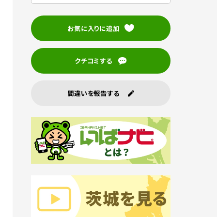
お気に入りに追加
クチコミする
間違いを報告する