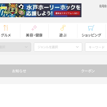
8月8
グルメ
美容・健康
遊ぶ
ショッピング
選択
ジャンルを選択
お知らせ
クーポン