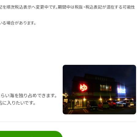
記を順次税込表示へ変更中です。期間中は税抜・税込表記が混在する可能性
いる場合があります。
くらい海を独り占めできます。
に入りたいです。