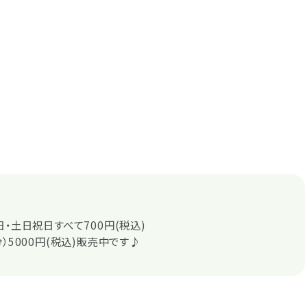
日・土日祝日すべて700円(税込)
分）5000円(税込)販売中です♪