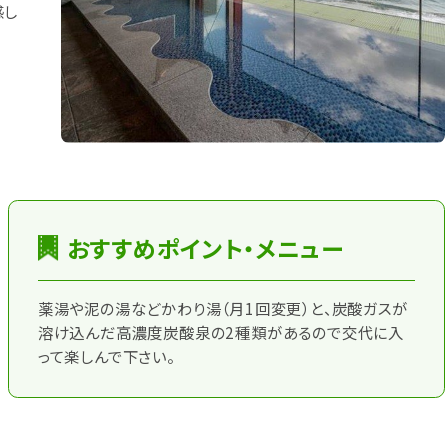
感し
おすすめポイント・メニュー
薬湯や泥の湯などかわり湯（月1回変更）と、炭酸ガスが
溶け込んだ高濃度炭酸泉の2種類があるので交代に入
って楽しんで下さい。