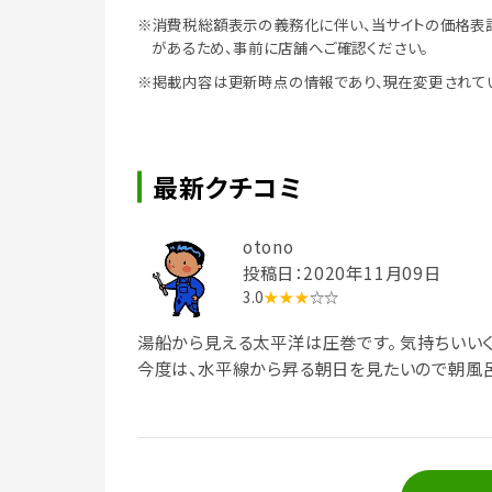
※消費税総額表示の義務化に伴い、当サイトの価格表
があるため、事前に店舗へご確認ください。
※掲載内容は更新時点の情報であり、現在変更されて
最新クチコミ
otono
投稿日：2020年11月09日
3.0
★★★
☆☆
湯船から見える太平洋は圧巻です。 気持ちいい
今度は、水平線から昇る朝日を見たいので朝風呂