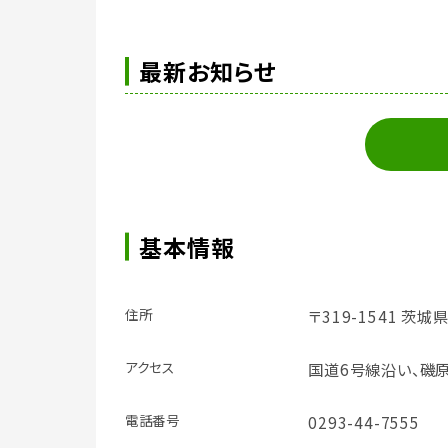
最新お知らせ
基本情報
住所
〒319-1541 茨
アクセス
国道6号線沿い、磯
電話番号
0293-44-7555