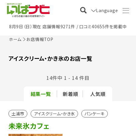
Language
8月9日（日）現在 店舗情報9271件 / 口コミ40655件を掲載中
ホーム
お店情報TOP
アイスクリーム・かき氷のお店一覧
14件中 1 - 14 件目
結果一覧
新着順
人気順
土浦市
アイスクリーム・かき氷
パンケーキ
未来氷カフェ