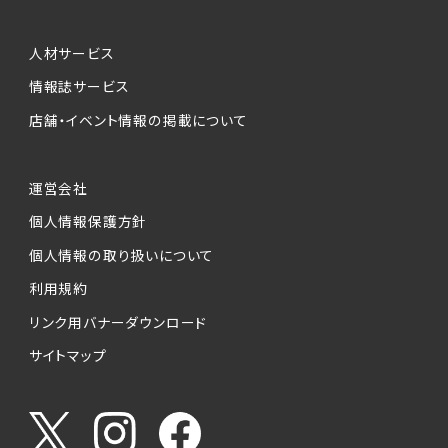
人材サービス
情報誌サービス
店舗・イベント情報の掲載について
運営会社
個人情報保護方針
個人情報の取り扱いについて
利用規約
リンク用バナーダウンロード
サイトマップ