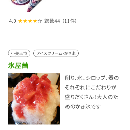
4.0
★★★★
☆
総数44
（11件）
小美玉市
アイスクリーム・かき氷
氷屋茜
削り、氷、シロップ、器の
それぞれにこだわりが
盛りだくさん！大人のた
めのかき氷です