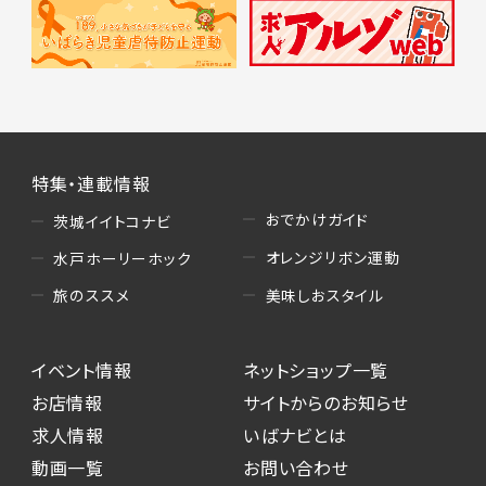
特集・連載情報
おでかけガイド
茨城イイトコナビ
オレンジリボン運動
水戸ホーリーホック
美味しおスタイル
旅のススメ
イベント情報
ネットショップ一覧
お店情報
サイトからのお知らせ
求人情報
いばナビとは
動画一覧
お問い合わせ