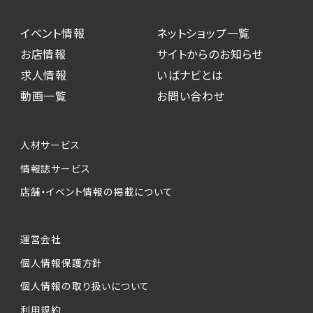
イベント情報
ネットショップ一覧
お店情報
サイトからのお知らせ
求人情報
いばナビとは
動画一覧
お問い合わせ
人材サービス
情報誌サービス
店舗・イベント情報の掲載について
運営会社
個人情報保護方針
個人情報の取り扱いについて
利用規約