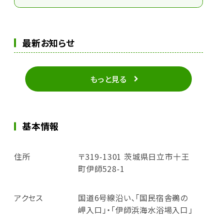
最新お知らせ
もっと見る
基本情報
住所
〒319-1301 茨城県日立市十王
町伊師528-1
アクセス
国道6号線沿い、「国民宿舎鵜の
岬入口」・「伊師浜海水浴場入口」