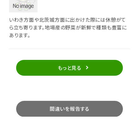
いわき方面や北茨城方面に出かけた際には休憩がて
ら立ち寄ります。地場産の野菜が新鮮で種類も豊富に
あります。
もっと見る
間違いを報告する