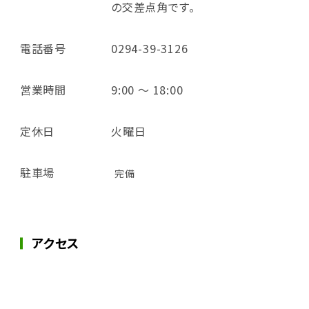
の交差点角です。
電話番号
0294-39-3126
営業時間
9:00 ～ 18:00
定休日
火曜日
駐車場
完備
アクセス