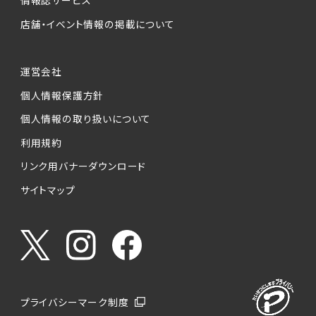
情報誌サービス
店舗・イベント情報の掲載について
運営会社
個人情報保護方針
個人情報の取り扱いについて
利用規約
リンク用バナーダウンロード
サイトマップ
プライバシーマーク制度