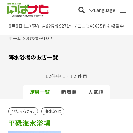
Language
8月8日（土）現在 店舗情報9271件 / 口コミ40655件を掲載中
ホーム
お店情報TOP
海水浴場のお店一覧
12件中 1 - 12 件目
結果一覧
新着順
人気順
ひたちなか市
海水浴場
平磯海水浴場