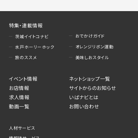
特集・連載情報
おでかけガイド
茨城イイトコナビ
オレンジリボン運動
水戸ホーリーホック
美味しおスタイル
旅のススメ
イベント情報
ネットショップ一覧
お店情報
サイトからのお知らせ
求人情報
いばナビとは
動画一覧
お問い合わせ
人材サービス