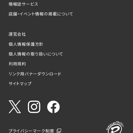
情報誌サービス
店舗・イベント情報の掲載について
運営会社
個人情報保護方針
個人情報の取り扱いについて
利用規約
リンク用バナーダウンロード
サイトマップ
プライバシーマーク制度