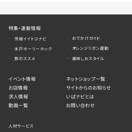
特集・連載情報
おでかけガイド
茨城イイトコナビ
オレンジリボン運動
水戸ホーリーホック
美味しおスタイル
旅のススメ
イベント情報
ネットショップ一覧
お店情報
サイトからのお知らせ
求人情報
いばナビとは
動画一覧
お問い合わせ
人材サービス