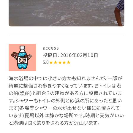
access
投稿日：2016年02月10日
5.0
★★★★★
海水浴場の中では小さい方かも知れませんが、一部が
綺麗に整備され歩きやすくなっています。おトイレは港
の船(漁船)と組合？の建物がある方に設備されていま
す。シャワーもトイレの外側と砂浜の所にあったと思い
ます(冬場等シャワーの水が出せない様に処置されて
います)夏場以外は静かな場所です。時期と天気がいい
と港側は良く釣りをされる方が沢山います。