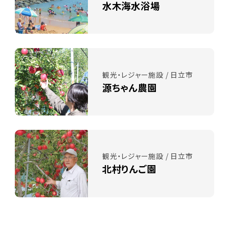
水木海水浴場
観光・レジャー施設 / 日立市
源ちゃん農園
観光・レジャー施設 / 日立市
北村りんご園