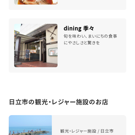
dining 季々
旬を味わい、まいにちの食事
にやさしさと驚きを
日立市の観光・レジャー施設のお店
観光・レジャー施設 / 日立市