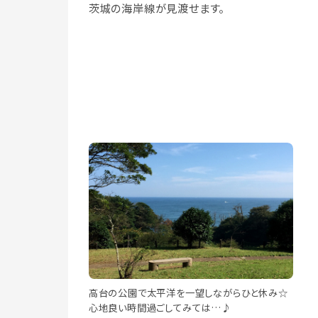
茨城の海岸線が見渡せます。
高台の公園で太平洋を一望しながらひと休み☆
心地良い時間過ごしてみては…♪