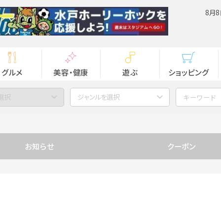
8月8
グルメ
美容・健康
遊ぶ
ショッピング
選択
ジャンルを選択
お知らせ
クーポン