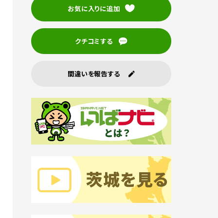
お気に入りに追加
クチコミする
間違いを報告する