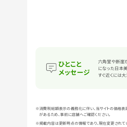
六角堂や断崖が
ひとこと
になった日本美
メッセージ
すぐ近くには大
※消費税総額表示の義務化に伴い、当サイトの価格表
があるため、事前に店舗へご確認ください。
※掲載内容は更新時点の情報であり、現在変更されて