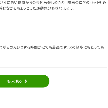
、さらに高い位置からの景色も楽しめたり。 映画のロケのセットもみ
感じながらちょっとした運動気分も味わえそう。
ながらのんびりする時間がとても最高です。犬の散歩にもとっても
もっと見る