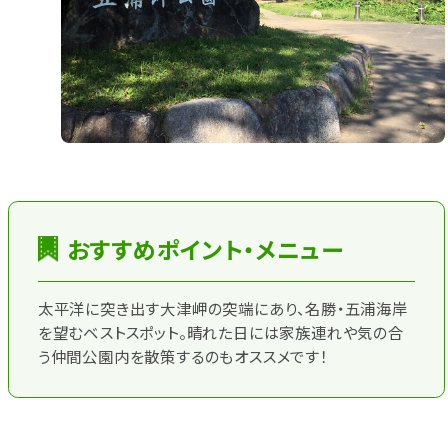
おすすめポイント・メニュー
太平洋に突き出す大津岬の突端にあり、名勝・五浦海岸
を望むベストスポット。晴れた日には家族連れや気の合
う仲間公園内を散策するのもオススメです！