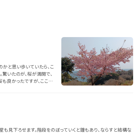
のかと思い歩いていたら、こ
。驚いたのが、桜が満開で、
桜も良かったですが、ここか
堂も見下ろせます。階段をのぼっていくと鐘もあり、ならすと結構な