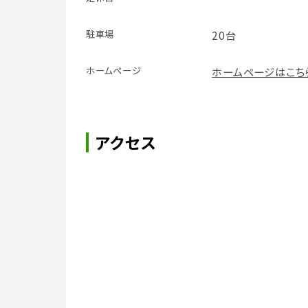
駐車場
20台
ホームページ
ホームページはこち
アクセス