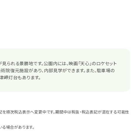
見られる景勝地です。公園内には、映画「天心」のロケセット
術院復元施設があり、内部見学ができます。また、駐車場の
津岬灯台もあります。
記を順次税込表示へ変更中です。期間中は税抜・税込表記が混在する可能性
いる場合があります。