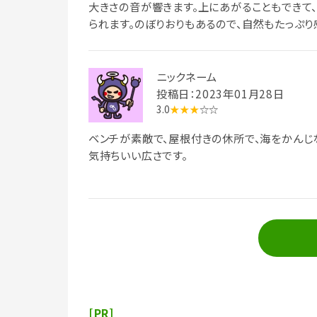
大きさの音が響きます。上にあがることもできて
られます。のぼりおりもあるので、自然もたっぷり
ニックネーム
投稿日：2023年01月28日
3.0
★★★
☆☆
ベンチが素敵で、屋根付きの休所で、海をかんじ
気持ちいい広さです。
[PR]