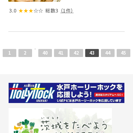
3.0
★★★
☆☆
総数3
（1件）
1
2
40
41
42
43
44
45