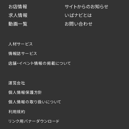
お店情報
サイトからのお知らせ
求人情報
いばナビとは
動画一覧
お問い合わせ
人材サービス
情報誌サービス
店舗・イベント情報の掲載について
運営会社
個人情報保護方針
個人情報の取り扱いについて
利用規約
リンク用バナーダウンロード