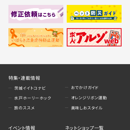
特集・連載情報
おでかけガイド
茨城イイトコナビ
オレンジリボン運動
水戸ホーリーホック
美味しおスタイル
旅のススメ
イベント情報
ネットショップ一覧