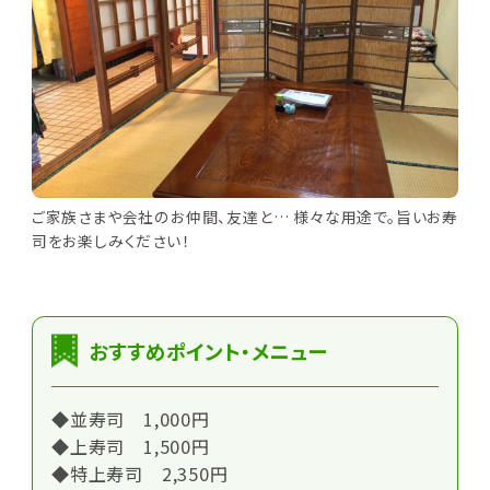
ご家族さまや会社のお仲間、友達と… 様々な用途で。旨いお寿
司をお楽しみください！
おすすめポイント・メニュー
◆並寿司 1,000円
◆上寿司 1,500円
◆特上寿司 2,350円