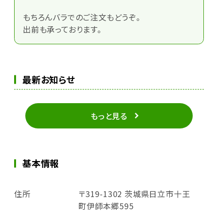
もちろんバラでのご注文もどうぞ。
出前も承っております。
最新お知らせ
もっと見る
基本情報
住所
〒319-1302 茨城県日立市十王
町伊師本郷595