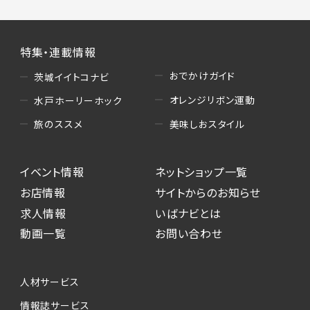
特集・連載情報
おでかけガイド
茨城イイトコナビ
オレンジリボン運動
水戸ホーリーホック
美味しおスタイル
旅のススメ
イベント情報
ネットショップ一覧
お店情報
サイトからのお知らせ
求人情報
いばナビとは
動画一覧
お問い合わせ
人材サービス
情報誌サービス