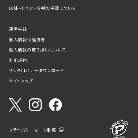
店舗・イベント情報の掲載について
運営会社
個人情報保護方針
個人情報の取り扱いについて
利用規約
リンク用バナーダウンロード
サイトマップ
プライバシーマーク制度