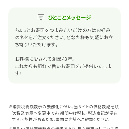
ひとこと
メッセージ
ちょっとお寿司をつまみたいだけの方はお好み
のネタをご注文ください。どなた様も気軽にお立
ち寄りいただけます。
お客様に愛されて創業43年。
これからも新鮮で旨いお寿司をご提供いたしま
す！
※消費税総額表示の義務化に伴い、当サイトの価格表記を順
次税込表示へ変更中です。期間中は税抜・税込表記が混在
する可能性があるため、事前に店舗へご確認ください。
※掲載内容は更新時点の情報であり、現在変更されている場