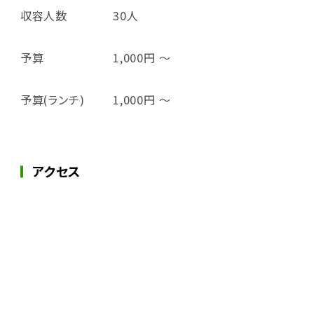
収容人数
30人
予算
1,000円 ～
予算(ランチ)
1,000円 ～
アクセス