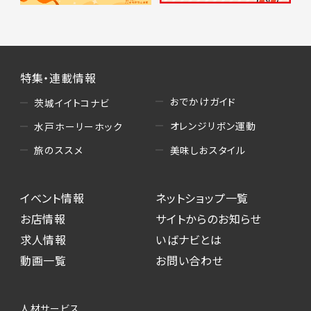
特集・連載情報
おでかけガイド
茨城イイトコナビ
オレンジリボン運動
水戸ホーリーホック
美味しおスタイル
旅のススメ
イベント情報
ネットショップ一覧
お店情報
サイトからのお知らせ
求人情報
いばナビとは
動画一覧
お問い合わせ
人材サービス