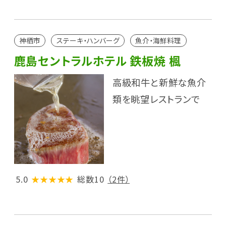
神栖市
ステーキ・ハンバーグ
魚介・海鮮料理
鹿島セントラルホテル 鉄板焼 楓
高級和牛と新鮮な魚介
類を眺望レストランで
5.0
★★★★★
総数10
（2件）