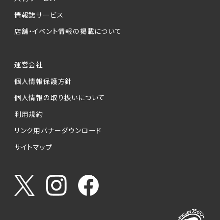
情報誌サービス
店舗・イベント情報の掲載について
運営会社
個人情報保護方針
個人情報の取り扱いについて
利用規約
リンク用バナーダウンロード
サイトマップ