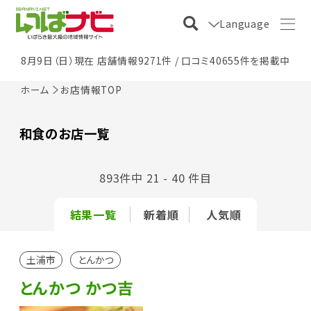
Language
8月9日（日）現在 店舗情報9271件 / 口コミ40655件を掲載中
ホーム
お店情報TOP
和食のお店一覧
893件中 21 - 40 件目
結果一覧
新着順
人気順
土浦市
とんかつ
とんかつ かつ吉