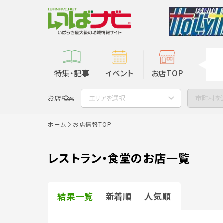
特集・記事
イベント
お店TOP
お店検索
エリアを選択
市町村を
ホーム
お店情報TOP
レストラン・食堂のお店一覧
結果一覧
新着順
人気順