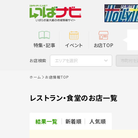
特集・記事
イベント
お店TOP
お店検索
エリアを選択
市町村を
ホーム
お店情報TOP
レストラン・食堂のお店一覧
結果一覧
新着順
人気順