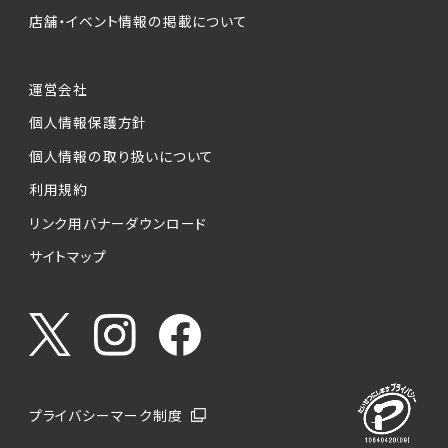
店舗・イベント情報の掲載について
運営会社
個人情報保護方針
個人情報の取り扱いについて
利用規約
リンク用バナーダウンロード
サイトマップ
プライバシーマーク制度