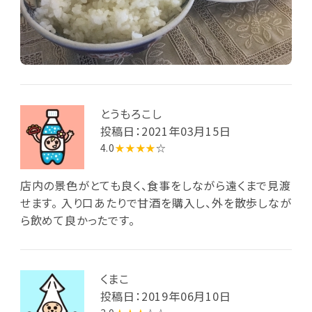
とうもろこし
投稿日：2021年03月15日
4.0
★★★★
☆
店内の景色がとても良く、食事をしながら遠くまで見渡
せます。 入り口あたりで甘酒を購入し、外を散歩しなが
ら飲めて良かったです。
くまこ
投稿日：2019年06月10日