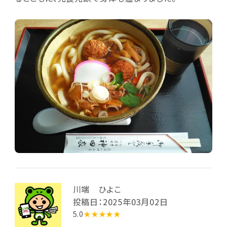
川端 ひよこ
投稿日：2025年03月02日
5.0
★★★★★