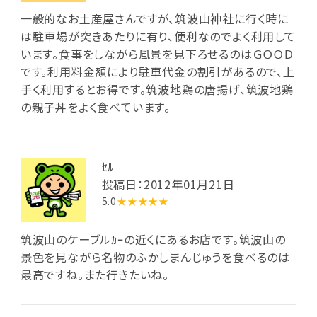
一般的なお土産屋さんですが、筑波山神社に行く時に
は駐車場が突きあたりに有り、便利なのでよく利用して
います。食事をしながら風景を見下ろせるのはＧＯＯＤ
です。利用料金額により駐車代金の割引があるので、上
手く利用するとお得です。筑波地鶏の唐揚げ、筑波地鶏
の親子丼をよく食べています。
ｾﾙ
投稿日：2012年01月21日
5.0
★★★★★
筑波山のケーブルｶｰの近くにあるお店です。筑波山の
景色を見ながら名物のふかしまんじゅうを食べるのは
最高ですね。また行きたいね。