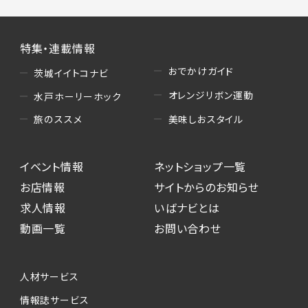
特集・連載情報
おでかけガイド
茨城イイトコナビ
オレンジリボン運動
水戸ホーリーホック
美味しおスタイル
旅のススメ
イベント情報
ネットショップ一覧
お店情報
サイトからのお知らせ
求人情報
いばナビとは
動画一覧
お問い合わせ
人材サービス
情報誌サービス