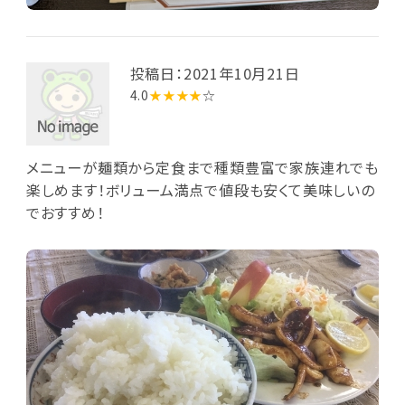
投稿日：2021年10月21日
4.0
★★★★
☆
メニューが麺類から定食まで種類豊富で家族連れでも
楽しめます！ボリューム満点で値段も安くて美味しいの
でおすすめ！