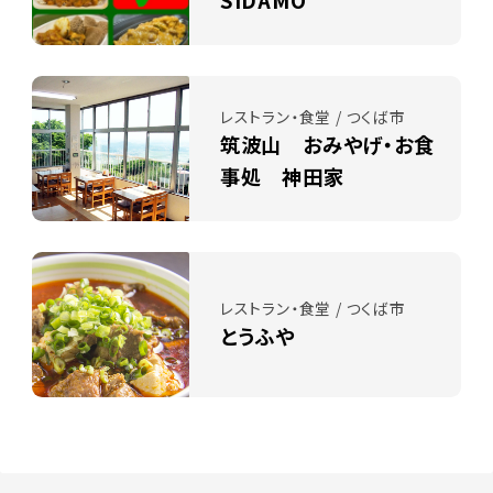
SIDAMO
レストラン・食堂 / つくば市
筑波山 おみやげ・お食
事処 神田家
レストラン・食堂 / つくば市
とうふや