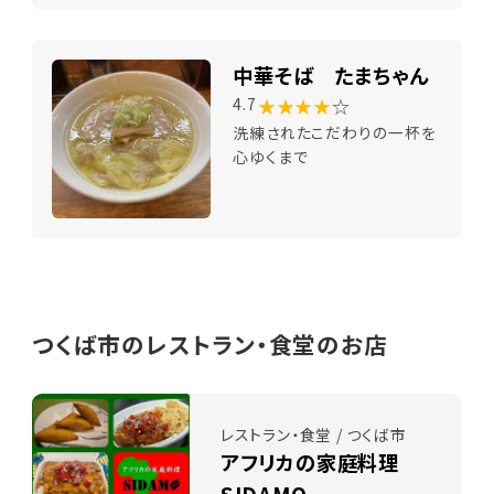
中華そば たまちゃん
★★★★
☆
4.7
洗練されたこだわりの一杯を
心ゆくまで
つくば市のレストラン・食堂のお店
レストラン・食堂 / つくば市
アフリカの家庭料理