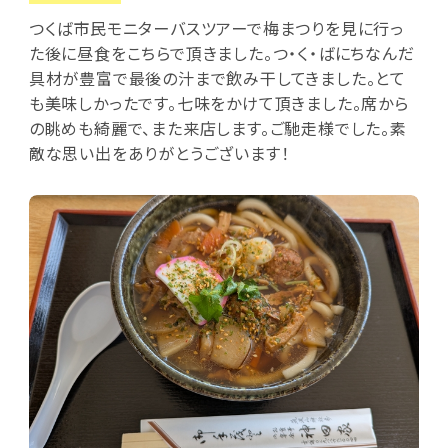
つくば市民モニターバスツアーで梅まつりを見に行っ
た後に昼食をこちらで頂きました。つ・く・ばにちなんだ
具材が豊富で最後の汁まで飲み干してきました。とて
も美味しかったです。七味をかけて頂きました。席から
の眺めも綺麗で、また来店します。ご馳走様でした。素
敵な思い出をありがとうございます！