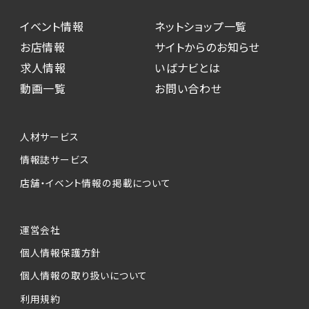
イベント情報
ネットショップ一覧
お店情報
サイトからのお知らせ
求人情報
いばナビとは
動画一覧
お問い合わせ
人材サービス
情報誌サービス
店舗・イベント情報の掲載について
運営会社
個人情報保護方針
個人情報の取り扱いについて
利用規約