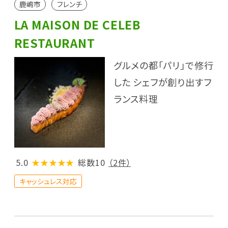
鹿嶋市
フレンチ
LA MAISON DE CELEB
RESTAURANT
グルメの都「パリ」で修行
した シェフが創り出すフ
ランス料理
5.0
★★★★★
総数10
（2件）
キャッシュレス対応