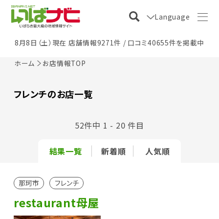
Language
8月8日（土）現在 店舗情報9271件 / 口コミ40655件を掲載中
ホーム
お店情報TOP
フレンチのお店一覧
52件中 1 - 20 件目
結果一覧
新着順
人気順
那珂市
フレンチ
restaurant母屋