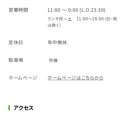
営業時間
11:00 ～ 0:00 (L.O.23:30)
ランチ月～土 11:00～16:00（日・祝
は除く）
定休日
年中無休
駐車場
完備
ホームページ
ホームページはこちらから
アクセス