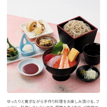
ゆったりと寛ぎながら手作り料理をお楽しみ頂ける、フ