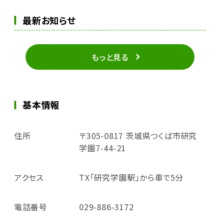
最新お知らせ
もっと見る
基本情報
住所
〒305-0817 茨城県つくば市研究
学園7-44-21
アクセス
TX「研究学園駅」から車で5分
電話番号
029-886-3172