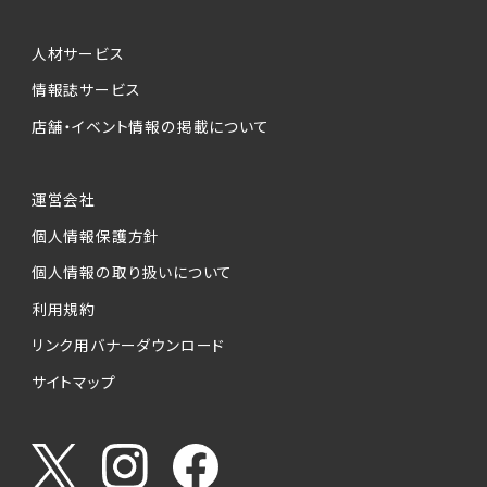
人材サービス
情報誌サービス
店舗・イベント情報の掲載について
運営会社
個人情報保護方針
個人情報の取り扱いについて
利用規約
リンク用バナーダウンロード
サイトマップ