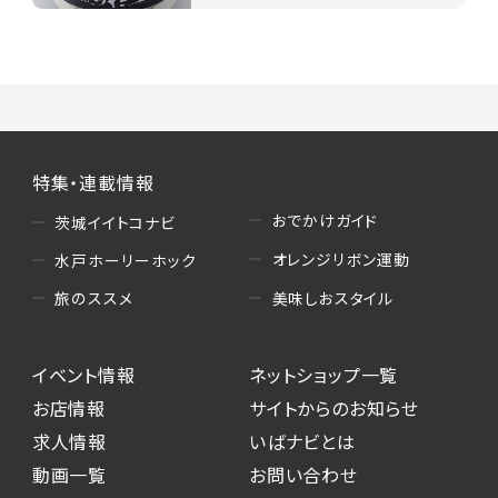
特集・連載情報
おでかけガイド
茨城イイトコナビ
オレンジリボン運動
水戸ホーリーホック
美味しおスタイル
旅のススメ
イベント情報
ネットショップ一覧
お店情報
サイトからのお知らせ
求人情報
いばナビとは
動画一覧
お問い合わせ