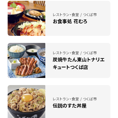
レストラン・食堂 / つくば市
お食事処 花むろ
レストラン・食堂 / つくば市
炭焼牛たん東山トナリエ
キュートつくば店
レストラン・食堂 / つくば市
伝説のすた丼屋