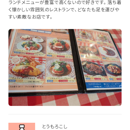
ランチメニューが豊富で高くないので好きです。 落ち着
く懐かしい雰囲気のレストランで、どなたも足を運びや
すい素敵なお店です。
とうもろこし