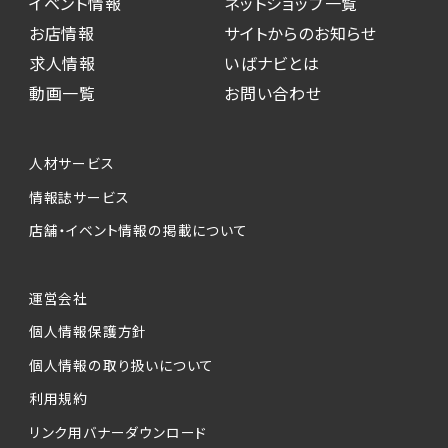
イベント情報
ネットショップ一覧
お店情報
サイトからのお知らせ
求人情報
いばナビとは
動画一覧
お問い合わせ
人材サービス
情報誌サービス
店舗・イベント情報の掲載について
運営会社
個人情報保護方針
個人情報の取り扱いについて
利用規約
リンク用バナーダウンロード