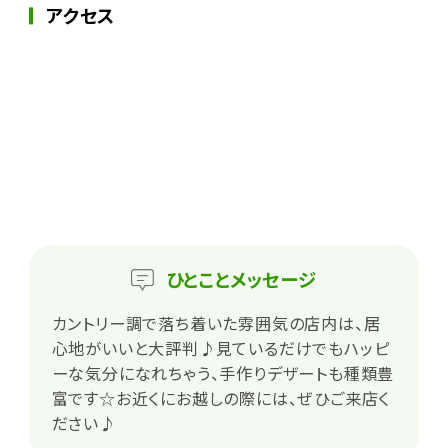
アクセス
ひとこと
メッセージ
カントリー調で落ち着いた雰囲気の店内は、居
心地がいいと大評判♪見ているだけでもハッピ
ーな気分になれちゃう、手作りデザートも種類豊
富です☆お近くにお越しの際には、ぜひご来店く
ださい♪