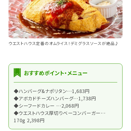
ウエストハウス定番のオムライス！デミグラスソースが絶品♪
おすすめポイント・メニュー
◆ハンバーグ&ナポリタン…1,683円
◆アボカドチーズハンバーグ…1,738円
◆シーフードカレー …2,068円
◆ウエストハウス厚切りベーコンバーガー…
170g 2,398円