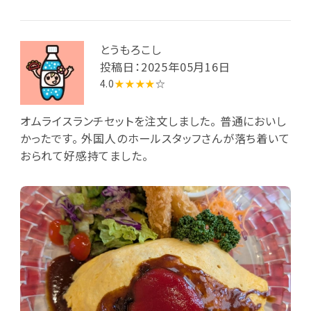
とうもろこし
投稿日：2025年05月16日
4.0
★★★★
☆
オムライスランチセットを注文しました。 普通においし
かったです。 外国人のホールスタッフさんが落ち着いて
おられて好感持てました。