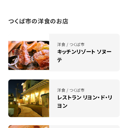
つくば市の洋食のお店
洋食 / つくば市
キッチンリゾート ソヌー
テ
洋食 / つくば市
レストラン リヨン・ド・リ
ヨン