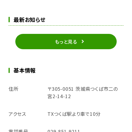
最新お知らせ
もっと見る
基本情報
住所
〒305-0051 茨城県つくば市二の
宮2-14-12
アクセス
TXつくば駅より車で10分
電話番号
029-851-9211