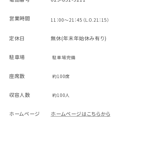
営業時間
11：00～21：45（L.O.21：15）
定休日
無休(年末年始休み有り)
駐車場
駐車場完備
座席数
約100席
収容人数
約100人
ホームページ
ホームページはこちらから