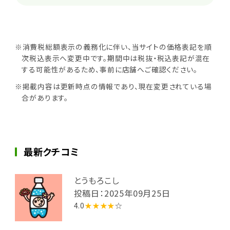
※消費税総額表示の義務化に伴い、当サイトの価格表記を順
次税込表示へ変更中です。期間中は税抜・税込表記が混在
する可能性があるため、事前に店舗へご確認ください。
※掲載内容は更新時点の情報であり、現在変更されている場
合があります。
最新クチコミ
とうもろこし
投稿日：2025年09月25日
4.0
★★★★
☆