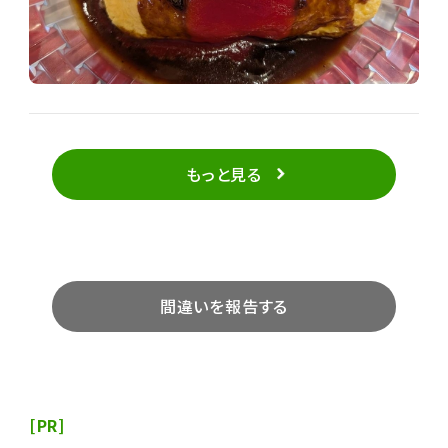
もっと見る
間違いを報告する
[PR]