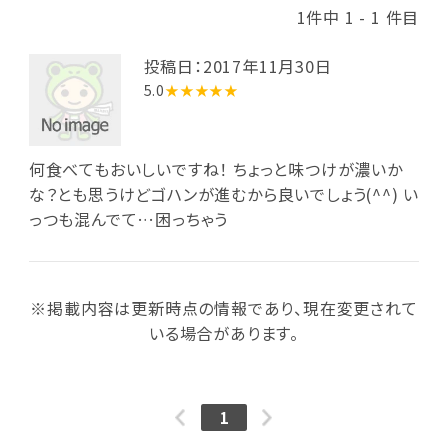
1件中 1 - 1 件目
投稿日：2017年11月30日
5.0
★★★★★
何食べてもおいしいですね！ ちょっと味つけが濃いか
な？とも思うけどゴハンが進むから良いでしょう(^^) い
っつも混んでて…困っちゃう
※掲載内容は更新時点の情報であり、現在変更されて
いる場合があります。
1