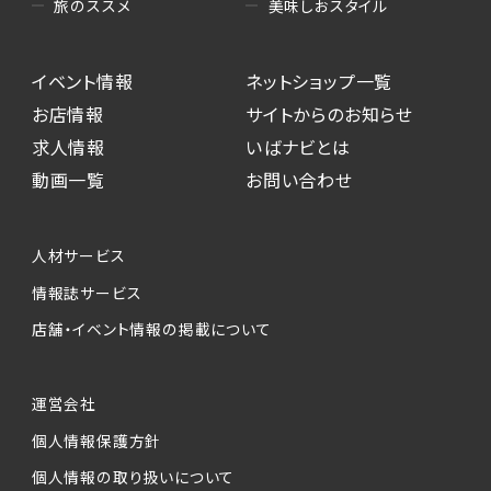
美味しおスタイル
旅のススメ
イベント情報
ネットショップ一覧
お店情報
サイトからのお知らせ
求人情報
いばナビとは
動画一覧
お問い合わせ
人材サービス
情報誌サービス
店舗・イベント情報の掲載について
運営会社
個人情報保護方針
個人情報の取り扱いについて