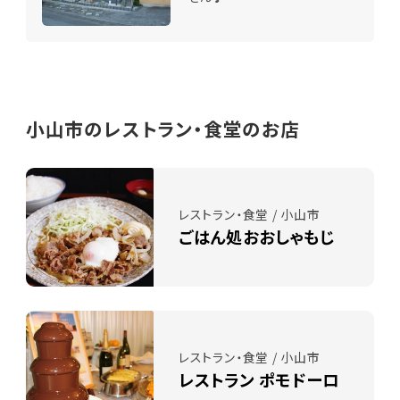
小山市のレストラン・食堂のお店
レストラン・食堂 / 小山市
ごはん処おおしゃもじ
レストラン・食堂 / 小山市
レストラン ポモドーロ