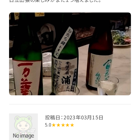
投稿日：2023年03月15日
5.0
★★★★★