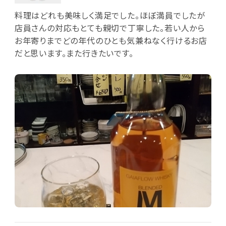
料理はどれも美味しく満足でした。ほぼ満員でしたが
店員さんの対応もとても親切で丁寧した。若い人から
お年寄りまでどの年代のひとも気兼ねなく行けるお店
だと思います。また行きたいです。