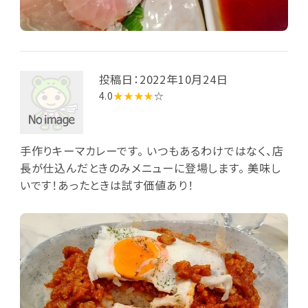
投稿日：2022年10月24日
4.0
★★★★
☆
手作りキーマカレーです。 いつもあるわけではなく、店
長が仕込んだときのみメニューに登場します。 美味し
いです！あったときは試す価値あり！