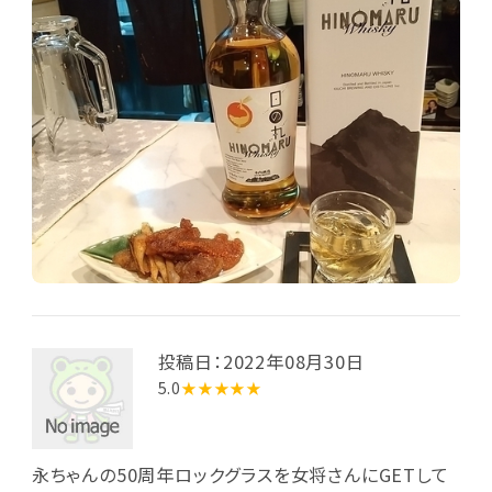
投稿日：2022年08月30日
5.0
★★★★★
永ちゃんの50周年ロックグラスを女将さんにGETして