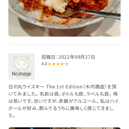
投稿日：2022年09月27日
4.0
★★★★
☆
日の丸ウイスキー The 1st Edition（木内酒造）を頂
いてみました。 名前は良、ボトルも良、ラベルも良。 味
は若いです。甘いですが、余韻がアルコール。 私はハイ
ボールが好み、飲んでるうちに美味しく感じてきまし
た。