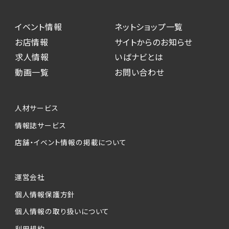
イベント情報
ネットショップ一覧
お店情報
サイトからのお知らせ
求人情報
いばナビとは
動画一覧
お問い合わせ
人材サービス
情報誌サービス
店舗・イベント情報の掲載について
運営会社
個人情報保護方針
個人情報の取り扱いについて
利用規約