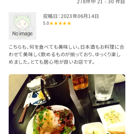
278件中 21 - 30 件目
投稿日：2023年06月14日
5.0
★★★★★
こちらも、何を食べても美味しい。日本酒もお料理に合
わせて美味しく飲めるものが揃っており、ゆっくり楽し
めました。とても居心地が良いお店です。