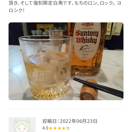
頂き、そして復刻限定白角です、もちのロン、ロック。 ヨ
ロシク！
投稿日：2022年06月23日
4.0
★★★★
☆