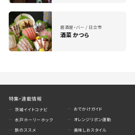
居酒屋・バー / 日立市
酒菜 かつら
特集・連載情報
おでかけガイド
茨城イイトコナビ
オレンジリボン運動
水戸ホーリーホック
美味しおスタイル
旅のススメ