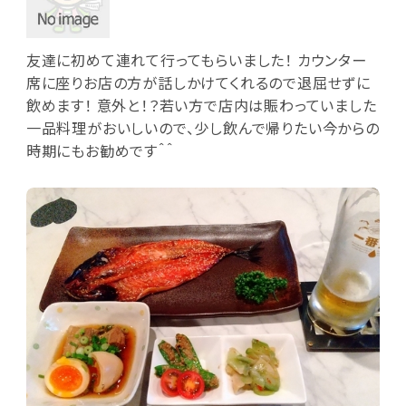
友達に初めて連れて行ってもらいました！ カウンター
席に座りお店の方が話しかけてくれるので退屈せずに
飲めます！ 意外と！？若い方で店内は賑わっていました
一品料理がおいしいので、少し飲んで帰りたい今からの
時期にもお勧めです＾＾