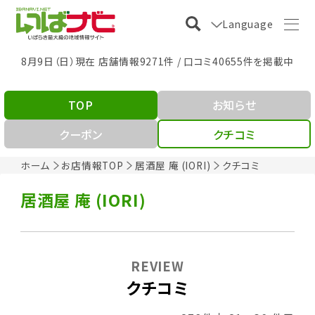
Language
8月9日（日）現在 店舗情報9271件 / 口コミ40655件を掲載中
TOP
お知らせ
クーポン
クチコミ
ホーム
お店情報TOP
居酒屋 庵 (IORI)
クチコミ
居酒屋 庵 (IORI)
REVIEW
クチコミ