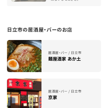
日立市の居酒屋・バーのお店
居酒屋・バー / 日立市
麺屋酒家 あか土
居酒屋・バー / 日立市
京家