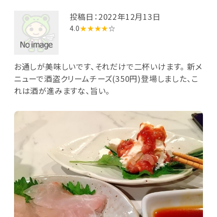
投稿日：2022年12月13日
4.0
★★★★
☆
お通しが美味しいです、それだけで二杯いけます。 新メ
ニューで酒盗クリームチーズ(350円)登場しました、こ
れは酒が進みますな、旨い。