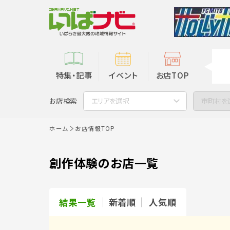
特集・記事
イベント
お店TOP
お店検索
エリアを選択
市町村を
ホーム
お店情報TOP
創作体験のお店一覧
結果一覧
新着順
人気順