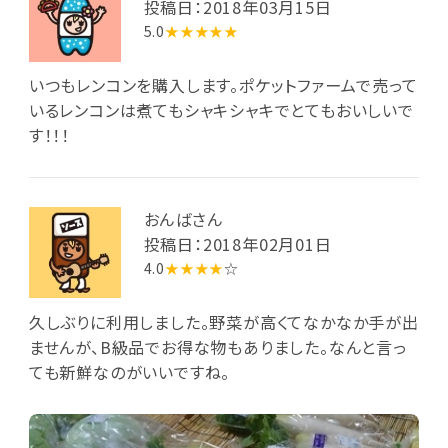
投稿日：2018年03月15日
5.0
★★★★★
いつもレンコンを購入します。ポケットファームで売って
いるレンコンは煮てもシャキシャキでとてもおいしいで
す！！！
おんばさん
投稿日：2018年02月01日
4.0
★★★★
☆
久しぶりに利用しました。野菜が高くてなかなか手が出
ませんが、B級品でお得な物もありました。なんと言っ
ても新鮮なのがいいですね。