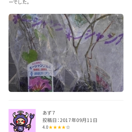
ーでした。
あず７
投稿日：2017年09月11日
4.0
★★★★
☆