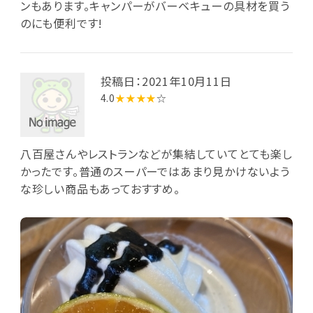
ンもあります。キャンパーがバーベキューの具材を買う
のにも便利です!
投稿日：2021年10月11日
4.0
★★★★
☆
八百屋さんやレストランなどが集結していてとても楽し
かったです。普通のスーパーではあまり見かけないよう
な珍しい商品もあっておすすめ。