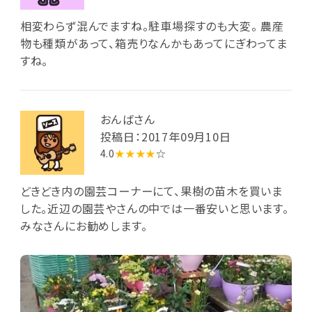
相変わらず混んでますね。駐車場探すのも大変。 農産
物も種類があって、箱売りなんかもあってにぎわってま
すね。
おんばさん
投稿日：2017年09月10日
4.0
★★★★
☆
どきどき内の園芸コーナーにて、果樹の苗木を買いま
した。近辺の園芸やさんの中では一番安いと思います。
みなさんにお勧めします。