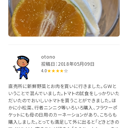
otono
投稿日：2018年05月09日
4.0
★★★★
☆
直売所に新鮮野菜とお肉を買いに行きました。ＧＷと
いうことで混んでいました。トマトの試食をしっかりいた
だいたのでおいしいトマトを買うことができました。ほ
かに小松菜、行者ニンニク等いろいろ購入、フラワーポ
ケットにも母の日用のカーネーションがあり、こちらも
購入しました。とっても満足して外に出ると「どきどきの