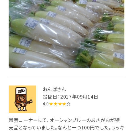
おんばさん
投稿日：2017年09月14日
4.0
★★★★
☆
園芸コーナーにて、オーシャンブルーのあさがおが特
売品となっていました。なんと一つ100円でした。ラッキ