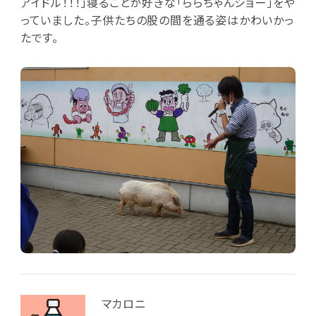
アイドル！！！」寝ることが好きな「ららちゃんショー」をや
っていました。子供たちの股の間を通る姿はかわいかっ
たです。
マカロニ