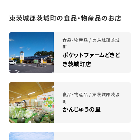
東茨城郡茨城町の食品・物産品のお店
食品・物産品 / 東茨城郡茨城
町
ポケットファームどきど
き茨城町店
食品・物産品 / 東茨城郡茨城
町
かんじゅうの里