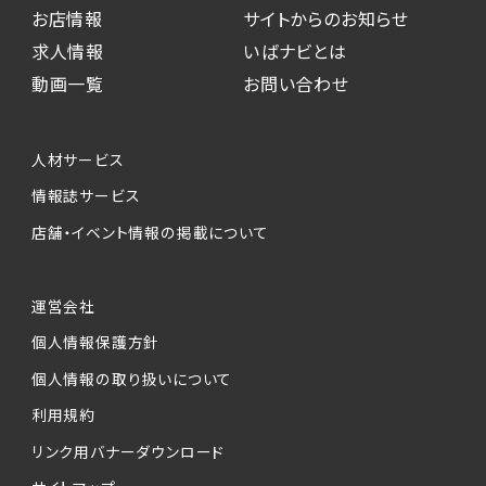
お店情報
サイトからのお知らせ
求人情報
いばナビとは
動画一覧
お問い合わせ
人材サービス
情報誌サービス
店舗・イベント情報の掲載について
運営会社
個人情報保護方針
個人情報の取り扱いについて
利用規約
リンク用バナーダウンロード