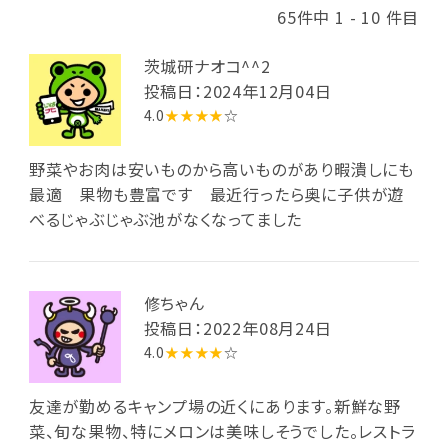
65件中 1 - 10 件目
茨城研ナオコ^^2
投稿日：2024年12月04日
4.0
★★★★
☆
野菜やお肉は安いものから高いものがあり暇潰しにも
最適 果物も豊富です 最近行ったら奥に子供が遊
べるじゃぶじゃぶ池がなくなってました
修ちゃん
投稿日：2022年08月24日
4.0
★★★★
☆
友達が勤めるキャンプ場の近くにあります。新鮮な野
菜、旬な果物、特にメロンは美味しそうでした。レストラ