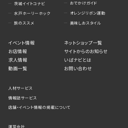
おでかけガイド
茨城イイトコナビ
オレンジリボン運動
水戸ホーリーホック
美味しおスタイル
旅のススメ
イベント情報
ネットショップ一覧
お店情報
サイトからのお知らせ
求人情報
いばナビとは
動画一覧
お問い合わせ
人材サービス
情報誌サービス
店舗・イベント情報の掲載について
運営会社