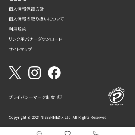
個人情報保護方針
個人情報の取り扱いについて
利用規約
リンク用バナーダウンロード
サイトマップ
プライバシーマーク制度
Copyright © 2024 NISSENMEDIX Ltd. All Rights Reserved.