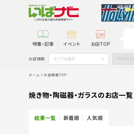
特集・記事
イベント
お店TOP
お店検索
エリアを選択
市町村を
ホーム
お店情報TOP
焼き物・陶磁器・ガラスのお店一覧
結果一覧
新着順
人気順