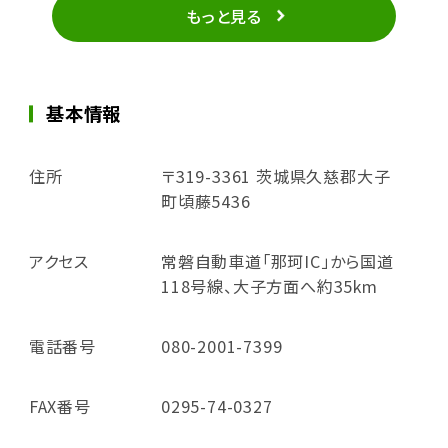
もっと見る
基本情報
住所
〒319-3361 茨城県久慈郡大子
町頃藤5436
アクセス
常磐自動車道「那珂IC」から国道
118号線、大子方面へ約35km
電話番号
080-2001-7399
FAX番号
0295-74-0327