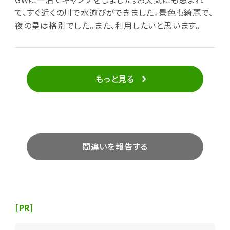
て、すぐ近くの川で水遊びができました。景色も綺麗で、
夜の星は格別でした。また、利用したいと思います。
もっと見る
間違いを報告する
[PR]