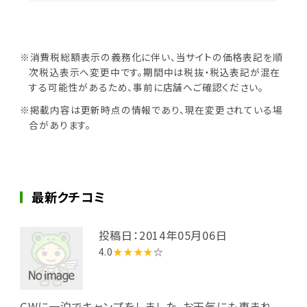
※消費税総額表示の義務化に伴い、当サイトの価格表記を順
次税込表示へ変更中です。期間中は税抜・税込表記が混在
する可能性があるため、事前に店舗へご確認ください。
※掲載内容は更新時点の情報であり、現在変更されている場
合があります。
最新クチコミ
投稿日：2014年05月06日
4.0
★★★★
☆
GWに一泊でキャンプをしました。お天気にも恵まれ