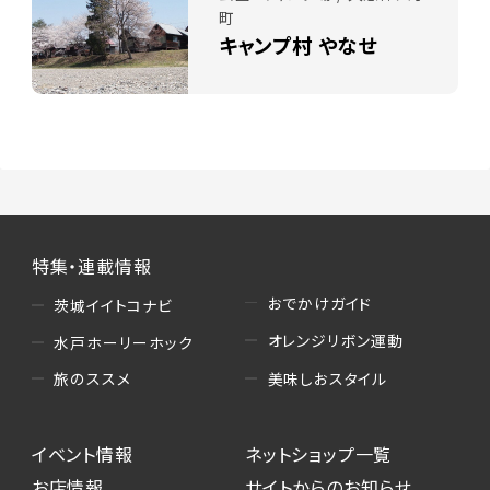
町
キャンプ村 やなせ
特集・連載情報
おでかけガイド
茨城イイトコナビ
オレンジリボン運動
水戸ホーリーホック
美味しおスタイル
旅のススメ
イベント情報
ネットショップ一覧
お店情報
サイトからのお知らせ