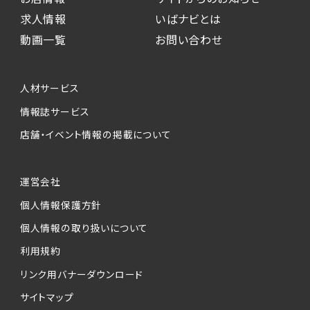
求人情報
いばナビとは
動画一覧
お問い合わせ
人材サービス
情報誌サービス
店舗・イベント情報の掲載について
運営会社
個人情報保護方針
個人情報の取り扱いについて
利用規約
リンク用バナーダウンロード
サイトマップ