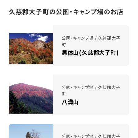
久慈郡大子町の公園・キャンプ場のお店
公園・キャンプ場 / 久慈郡大子
町
男体山(久慈郡大子町)
公園・キャンプ場 / 久慈郡大子
町
八溝山
公園・キャンプ場 / 久慈郡大子