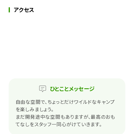
アクセス
ひとこと
メッセージ
自由な空間で、ちょっとだけワイルドなキャンプ
を楽しみましょう。
まだ開発途中な空間もありますが、最高のおも
てなしをスタッフ一同心がけていきます。