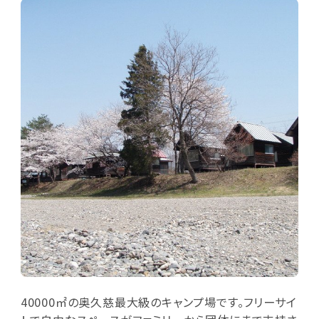
40000㎡の奥久慈最大級のキャンプ場です。フリーサイ