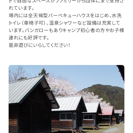
トで自由なスペースがファミリーから団体にまで支持さ
れています。
場内には全天候型バーベキューハウスをはじめ、水洗
トイレ（車椅子可）、温泉シャワーなど設備は充実して
います。バンガローもありキャンプ初心者の方やお子様
連れにも好評です。
是非遊びにいらしてください！