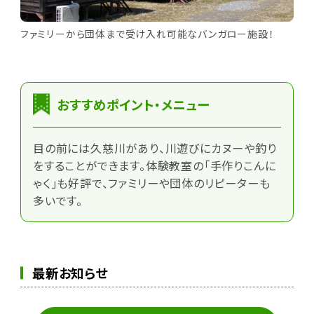
ファミリーから団体まで受け入れ可能なバンガロー施設！
おすすめポイント・メニュー
目の前には久慈川があり、川遊びにカヌーや釣り
をすることができます。体験教室の「手作りこんに
ゃく」も好評で、ファミリーや団体のリピーターも
多いです。
最新お知らせ