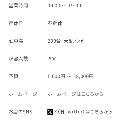
営業時間
09:00 ～ 19:00
定休日
不定休
駐車場
200台
大型バス可
収容人数
500
予算
1,000円 ～ 28,000円
ホームページ
ホームページはこちらから
お店のSNS
X（旧Twitter）はこちらから