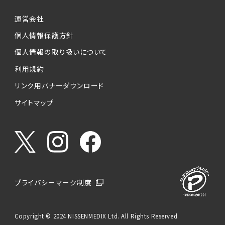
運営会社
個人情報保護方針
個人情報の取り扱いについて
利用規約
リンク用バナーダウンロード
サイトマップ
プライバシーマーク制度
Copyright © 2024 NISSENMEDIX Ltd. All Rights Reserved.