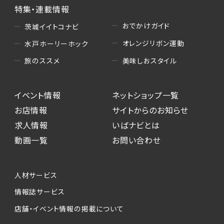
特集・連載情報
おでかけガイド
茨城イイトコナビ
オレンジリボン運動
水戸ホーリーホック
美味しおスタイル
旅のススメ
イベント情報
ネットショップ一覧
お店情報
サイトからのお知らせ
求人情報
いばナビとは
動画一覧
お問い合わせ
人材サービス
情報誌サービス
店舗・イベント情報の掲載について