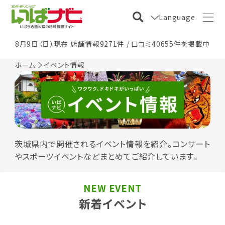
Language
8月9日（日）現在 店舗情報9271件 / 口コミ40655件を掲載中
ホーム
イベント情報
茨城県内で開催されるイベント情報を紹介。コンサート
やスポーツイベントなどまとめてご紹介しています。
NEW EVENT
新着イベント