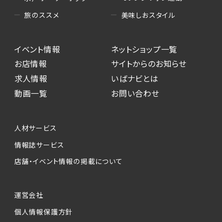
美味しおスタイル
旅のススメ
イベント情報
ネットショップ一覧
お店情報
サイトからのお知らせ
求人情報
いばナビとは
動画一覧
お問い合わせ
人材サービス
情報誌サービス
店舗・イベント情報の掲載について
運営会社
個人情報保護方針