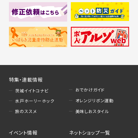
特集・連載情報
おでかけガイド
茨城イイトコナビ
オレンジリボン運動
水戸ホーリーホック
美味しおスタイル
旅のススメ
イベント情報
ネットショップ一覧