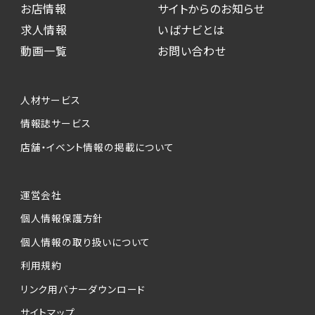
お店情報
サイトからのお知らせ
求人情報
いばナビとは
動画一覧
お問い合わせ
人材サービス
情報誌サービス
店舗・イベント情報の掲載について
運営会社
個人情報保護方針
個人情報の取り扱いについて
利用規約
リンク用バナーダウンロード
サイトマップ