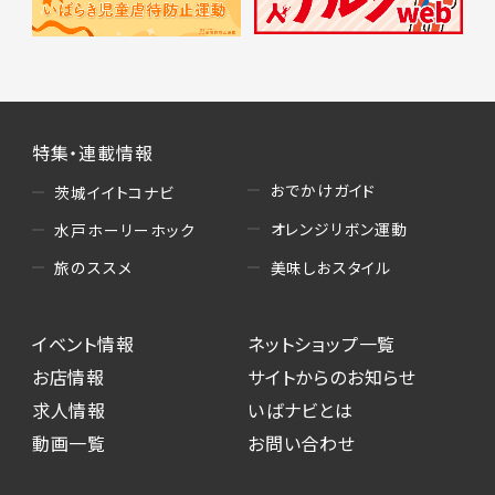
特集・連載情報
おでかけガイド
茨城イイトコナビ
オレンジリボン運動
水戸ホーリーホック
美味しおスタイル
旅のススメ
イベント情報
ネットショップ一覧
お店情報
サイトからのお知らせ
求人情報
いばナビとは
動画一覧
お問い合わせ