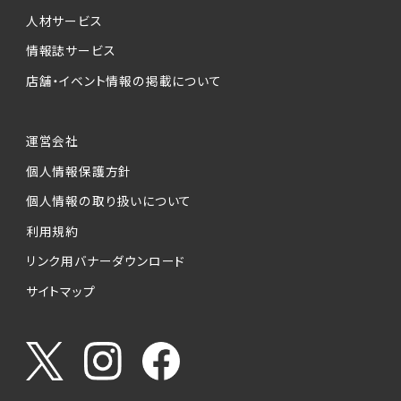
人材サービス
情報誌サービス
店舗・イベント情報の掲載について
運営会社
個人情報保護方針
個人情報の取り扱いについて
利用規約
リンク用バナーダウンロード
サイトマップ