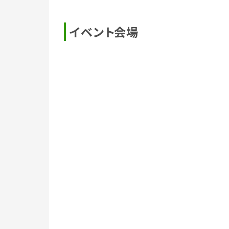
イベント会場