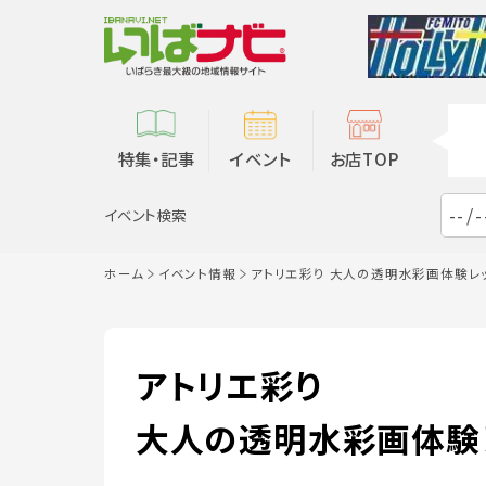
特集・記事
イベント
お店TOP
イベント検索
ホーム
イベント情報
アトリエ彩り 大人の透明水彩画体験レ
アトリエ彩り
大人の透明水彩画体験