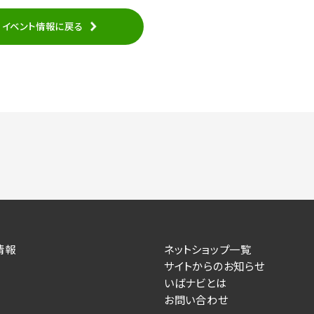
イベント情報に戻る
情報
ネットショップ一覧
サイトからのお知らせ
いばナビとは
お問い合わせ