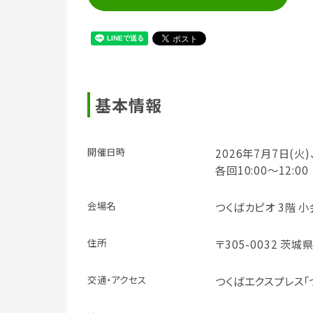
基本情報
開催日時
2026年7月7日(火)
各回10:00～12:00
会場名
つくばカピオ 3階 
住所
〒305-0032 茨城
交通・アクセス
つくばエクスプレス「