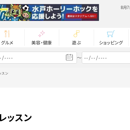
8月7
グルメ
美容・健康
遊ぶ
ショッピング
～
ッスン
レッスン