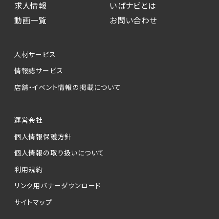
求人情報
いばナビとは
動画一覧
お問い合わせ
人材サービス
情報誌サービス
店舗・イベント情報の掲載について
運営会社
個人情報保護方針
個人情報の取り扱いについて
利用規約
リンク用バナーダウンロード
サイトマップ