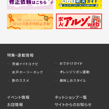
特集・連載情報
おでかけガイド
茨城イイトコナビ
オレンジリボン運動
水戸ホーリーホック
美味しおスタイル
旅のススメ
イベント情報
ネットショップ一覧
お店情報
サイトからのお知らせ