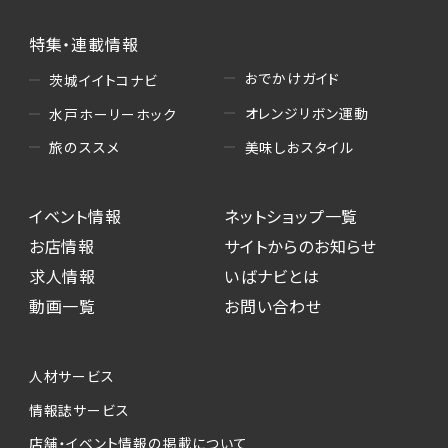
特集・連載情報
おでかけガイド
茨城イイトコナビ
オレンジリボン運動
水戸ホーリーホック
美味しおスタイル
旅のススメ
イベント情報
ネットショップ一覧
お店情報
サイトからのお知らせ
求人情報
いばナビとは
動画一覧
お問い合わせ
人材サービス
情報誌サービス
店舗・イベント情報の掲載について