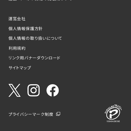
運営会社
個人情報保護方針
個人情報の取り扱いについて
利用規約
リンク用バナーダウンロード
サイトマップ
プライバシーマーク制度