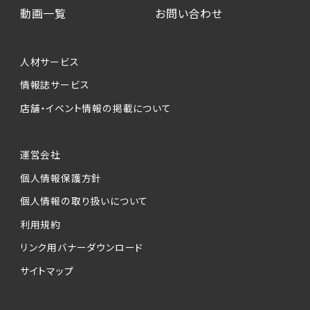
動画一覧
お問い合わせ
人材サービス
情報誌サービス
店舗・イベント情報の掲載について
運営会社
個人情報保護方針
個人情報の取り扱いについて
利用規約
リンク用バナーダウンロード
サイトマップ