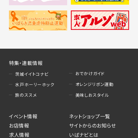
特集・連載情報
おでかけガイド
茨城イイトコナビ
オレンジリボン運動
水戸ホーリーホック
美味しおスタイル
旅のススメ
イベント情報
ネットショップ一覧
お店情報
サイトからのお知らせ
求人情報
いばナビとは