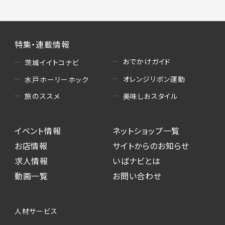
特集・連載情報
おでかけガイド
茨城イイトコナビ
オレンジリボン運動
水戸ホーリーホック
美味しおスタイル
旅のススメ
イベント情報
ネットショップ一覧
お店情報
サイトからのお知らせ
求人情報
いばナビとは
動画一覧
お問い合わせ
人材サービス