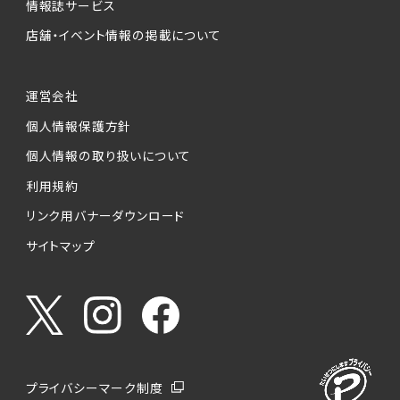
情報誌サービス
店舗・イベント情報の掲載について
運営会社
個人情報保護方針
個人情報の取り扱いについて
利用規約
リンク用バナーダウンロード
サイトマップ
プライバシーマーク制度