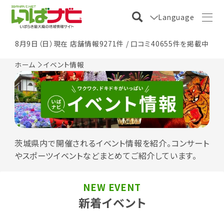
Language
8月9日（日）現在 店舗情報9271件 / 口コミ40655件を掲載中
ホーム
イベント情報
茨城県内で開催されるイベント情報を紹介。コンサート
やスポーツイベントなどまとめてご紹介しています。
NEW EVENT
新着イベント