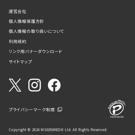
運営会社
個人情報保護方針
個人情報の取り扱いについて
利用規約
リンク用バナーダウンロード
サイトマップ
プライバシーマーク制度
Copyright © 2024 NISSENMEDIX Ltd. All Rights Reserved.