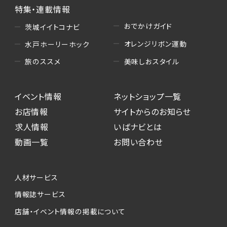
特集・連載情報
おでかけガイド
茨城イイトコナビ
オレンジリボン運動
水戸ホーリーホック
美味しおスタイル
旅のススメ
イベント情報
ネットショップ一覧
お店情報
サイトからのお知らせ
求人情報
いばナビとは
動画一覧
お問い合わせ
人材サービス
情報誌サービス
店舗・イベント情報の掲載について