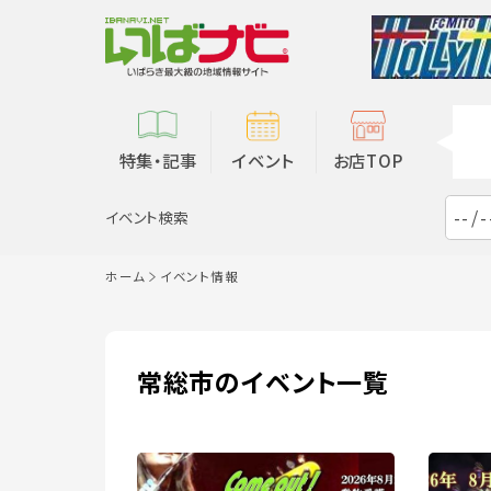
特集・記事
イベント
お店TOP
イベント検索
ホーム
イベント情報
常総市のイベント一覧