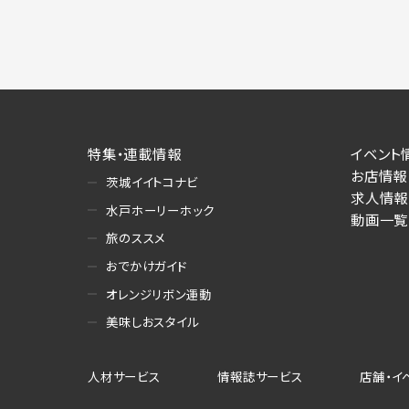
特集・連載情報
イベント
お店情報
茨城イイトコナビ
求人情報
水戸ホーリーホック
動画一覧
旅のススメ
おでかけガイド
オレンジリボン運動
美味しおスタイル
人材サービス
情報誌サービス
店舗・イ