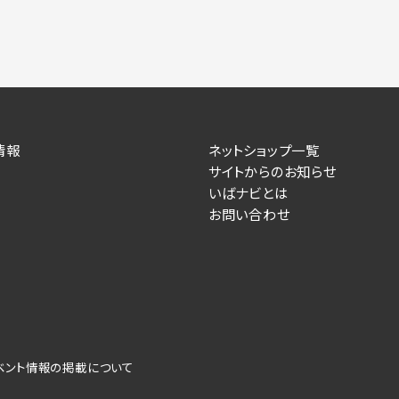
情報
ネットショップ一覧
サイトからのお知らせ
いばナビとは
お問い合わせ
ベント情報の掲載について