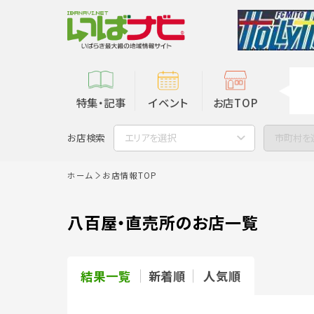
特集・記事
イベント
お店TOP
お店検索
エリアを選択
市町村を
ホーム
お店情報TOP
八百屋・直売所のお店一覧
結果一覧
新着順
人気順