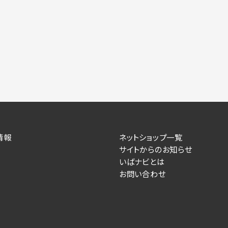
情報
ネットショップ一覧
サイトからのお知らせ
いばナビとは
お問い合わせ