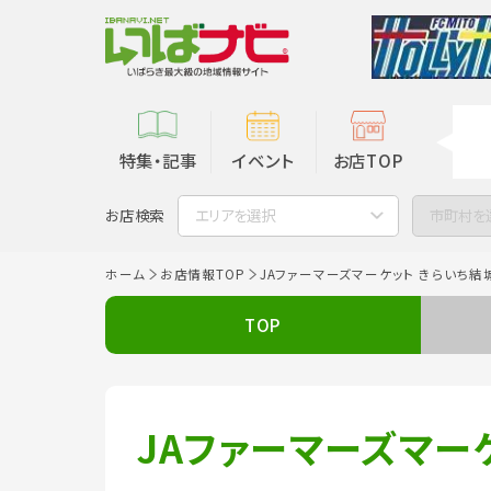
特集・記事
イベント
お店TOP
お店検索
エリアを選択
市町村を
ホーム
お店情報TOP
JAファーマーズマーケット きらいち結
TOP
JAファーマーズマー