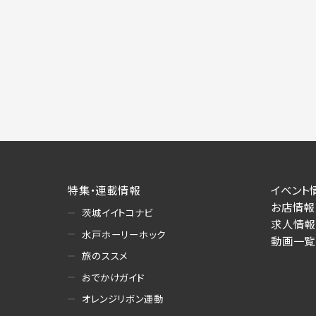
特集・連載情報
イベント
お店情報
茨城イイトコナビ
求人情報
水戸ホーリーホック
動画一覧
旅のススメ
おでかけガイド
オレンジリボン運動