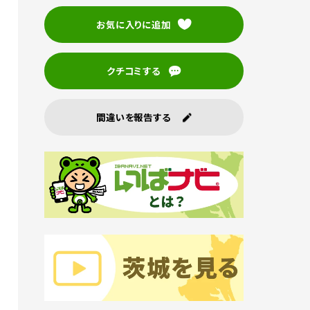
お気に入りに追加
クチコミする
間違いを報告する