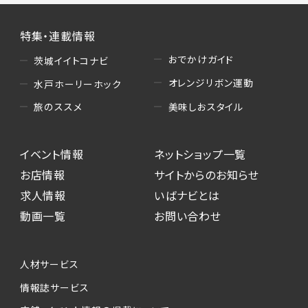
特集・連載情報
おでかけガイド
茨城イイトコナビ
オレンジリボン運動
水戸ホーリーホック
美味しおスタイル
旅のススメ
イベント情報
ネットショップ一覧
お店情報
サイトからのお知らせ
求人情報
いばナビとは
動画一覧
お問い合わせ
人材サービス
情報誌サービス