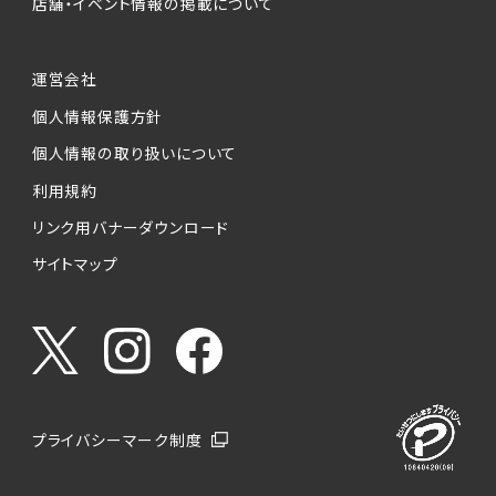
店舗・イベント情報の掲載について
運営会社
個人情報保護方針
個人情報の取り扱いについて
利用規約
リンク用バナーダウンロード
サイトマップ
プライバシーマーク制度