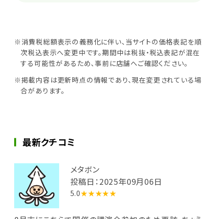
※消費税総額表示の義務化に伴い、当サイトの価格表記を順
次税込表示へ変更中です。期間中は税抜・税込表記が混在
する可能性があるため、事前に店舗へご確認ください。
※掲載内容は更新時点の情報であり、現在変更されている場
合があります。
最新クチコミ
メタボン
投稿日：2025年09月06日
5.0
★★★★★