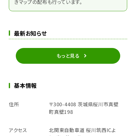
きマップの配布も行っています。
最新お知らせ
もっと見る
基本情報
住所
〒300-4408 茨城県桜川市真壁
町真壁198
アクセス
北関東自動車道 桜川筑西ICよ