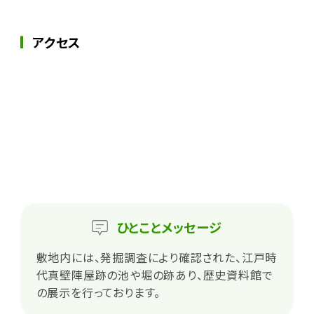
アクセス
ひとこと
メッセージ
敷地内には、発掘調査により確認された、江戸時
代真壁陣屋跡の池や堀の跡あり、歴史資料館で
の展示を行っております。