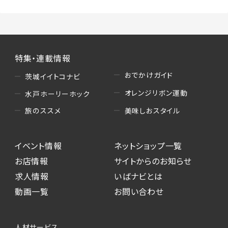
特集・連載情報
おでかけガイド
茨城イイトコナビ
オレンジリボン運動
水戸ホーリーホック
美味しおスタイル
旅のススメ
イベント情報
ネットショップ一覧
お店情報
サイトからのお知らせ
求人情報
いばナビとは
動画一覧
お問い合わせ
人材サービス