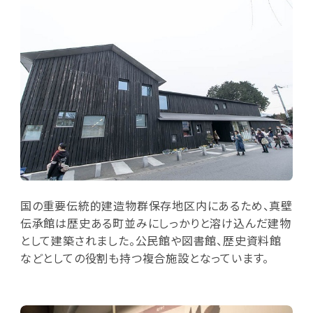
国の重要伝統的建造物群保存地区内にあるため、真壁
伝承館は歴史ある町並みにしっかりと溶け込んだ建物
として建築されました。公民館や図書館、歴史資料館
などとしての役割も持つ複合施設となっています。