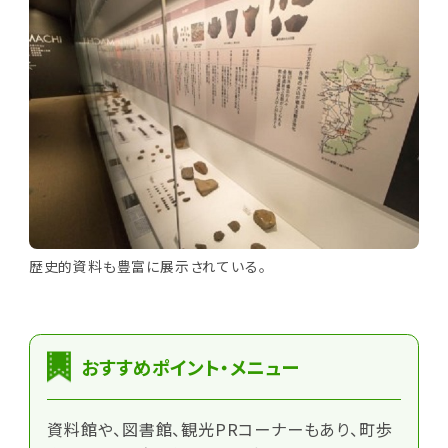
歴史的資料も豊富に展示されている。
おすすめポイント・メニュー
資料館や、図書館、観光PRコーナーもあり、町歩