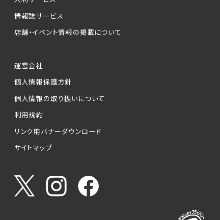
情報誌サービス
店舗・イベント情報の掲載について
運営会社
個人情報保護方針
個人情報の取り扱いについて
利用規約
リンク用バナーダウンロード
サイトマップ