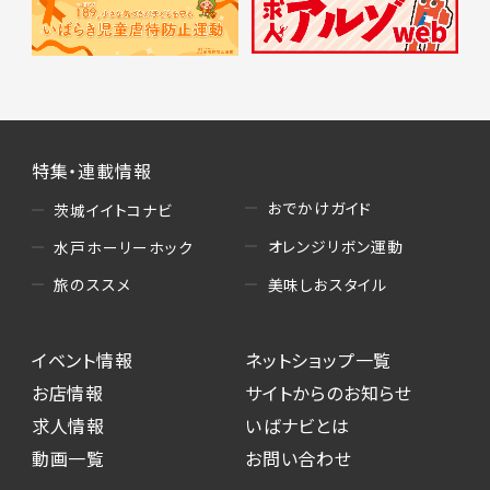
特集・連載情報
おでかけガイド
茨城イイトコナビ
オレンジリボン運動
水戸ホーリーホック
美味しおスタイル
旅のススメ
イベント情報
ネットショップ一覧
お店情報
サイトからのお知らせ
求人情報
いばナビとは
動画一覧
お問い合わせ