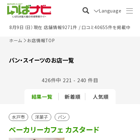
Language
8月9日（日）現在 店舗情報9271件 / 口コミ40655件を掲載中
ホーム
お店情報TOP
パン・スイーツのお店一覧
426件中 221 - 240 件目
結果一覧
新着順
人気順
水戸市
洋菓子
パン
ベーカリーカフェ カスタード