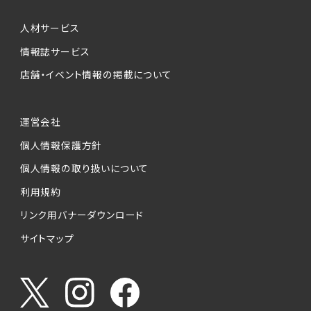
人材サービス
情報誌サービス
店舗・イベント情報の掲載について
運営会社
個人情報保護方針
個人情報の取り扱いについて
利用規約
リンク用バナーダウンロード
サイトマップ