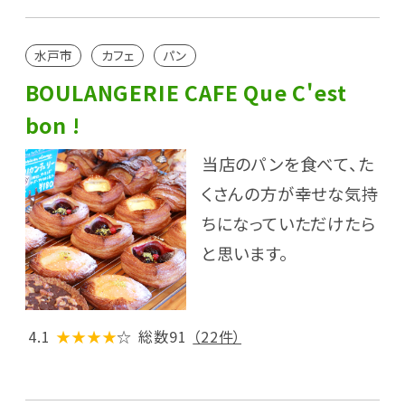
水戸市
カフェ
パン
BOULANGERIE CAFE Que C'est
bon !
当店のパンを食べて、た
くさんの方が幸せな気持
ちになっていただけたら
と思います。
4.1
★★★★
☆
総数91
（22件）